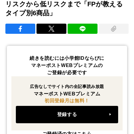
リスクから低リスクまで「FPが教える
タイプ別6商品」
続きを読むには小学館IDならびに
マネーポストWEBプレミアムの
ご登録が必要です
広告なしでサイト内の全記事読み放題
マネーポストWEBプレミアム
初回登録月は無料！
登録する
ご登録済の方はこちら