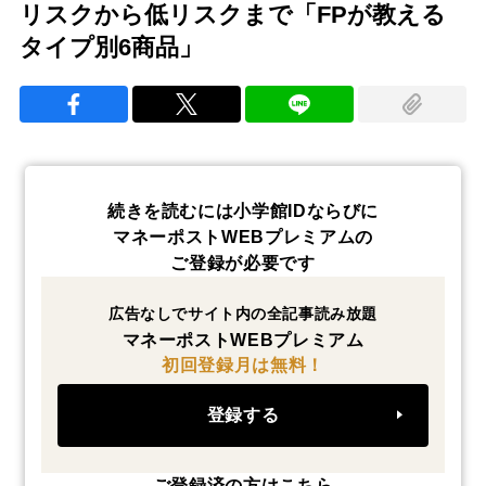
リスクから低リスクまで「FPが教える
タイプ別6商品」
続きを読むには小学館IDならびに
マネーポストWEBプレミアムの
ご登録が必要です
広告なしでサイト内の全記事読み放題
マネーポストWEBプレミアム
初回登録月は無料！
登録する
ご登録済の方はこちら