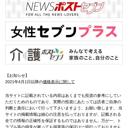
【お知らせ】
2021年4月1日以降の
価格表示に関して
当サイトに記載されている内容はあくまでも投資の参考にしてい
ただくためのものであり、実際の投資にあたっては読者ご自身の
判断と責任において行って下さいますよう、お願い致します。 当
サイトの掲載情報は細心の注意を払っておりますが、記載される
全ての情報の正確性を保証するものではありません。万が一、ト
ラブル等の損失が被っても損害等の保証は一切行っておりません