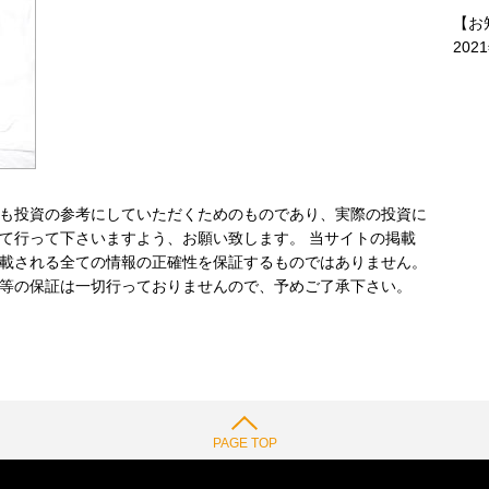
【お
202
も投資の参考にしていただくためのものであり、実際の投資に
て行って下さいますよう、お願い致します。 当サイトの掲載
載される全ての情報の正確性を保証するものではありません。
等の保証は一切行っておりませんので、予めご了承下さい。
PAGE TOP