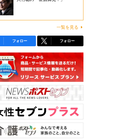
一覧を見る
フォロー
フォロー