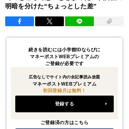
明暗を分けた“ちょっとした差”
続きを読むには小学館IDならびに
マネーポストWEBプレミアムの
ご登録が必要です
広告なしでサイト内の全記事読み放題
マネーポストWEBプレミアム
初回登録月は無料！
登録する
ご登録済の方はこちら