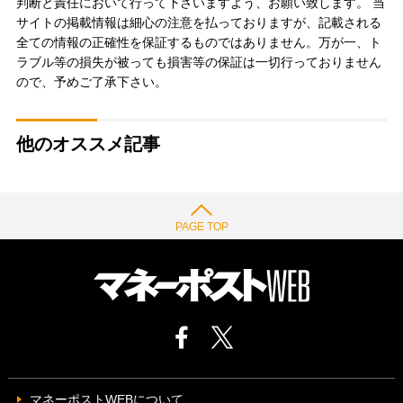
判断と責任において行って下さいますよう、お願い致します。 当
サイトの掲載情報は細心の注意を払っておりますが、記載される
全ての情報の正確性を保証するものではありません。万が一、ト
ラブル等の損失が被っても損害等の保証は一切行っておりません
ので、予めご了承下さい。
他のオススメ記事
PAGE TOP
マネーポストWEBについて