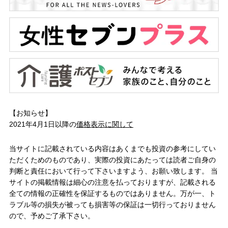
【お知らせ】
2021年4月1日以降の
価格表示に関して
当サイトに記載されている内容はあくまでも投資の参考にしてい
ただくためのものであり、実際の投資にあたっては読者ご自身の
判断と責任において行って下さいますよう、お願い致します。 当
サイトの掲載情報は細心の注意を払っておりますが、記載される
全ての情報の正確性を保証するものではありません。万が一、ト
ラブル等の損失が被っても損害等の保証は一切行っておりません
ので、予めご了承下さい。