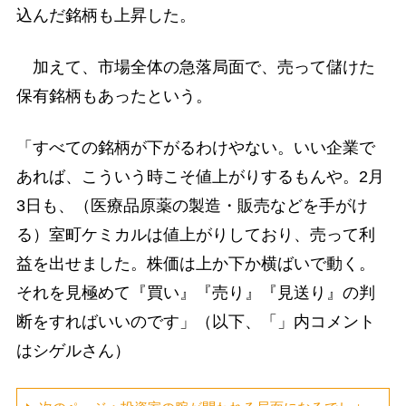
込んだ銘柄も上昇した。
加えて、市場全体の急落局面で、売って儲けた
保有銘柄もあったという。
「すべての銘柄が下がるわけやない。いい企業で
あれば、こういう時こそ値上がりするもんや。2月
3日も、（医療品原薬の製造・販売などを手がけ
る）室町ケミカルは値上がりしており、売って利
益を出せました。株価は上か下か横ばいで動く。
それを見極めて『買い』『売り』『見送り』の判
断をすればいいのです」（以下、「」内コメント
はシゲルさん）