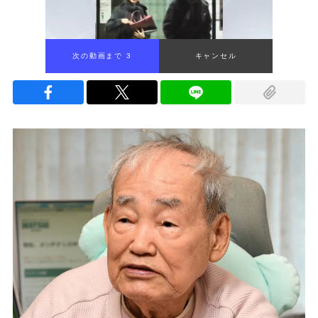
次の動画まで 2
キャンセル