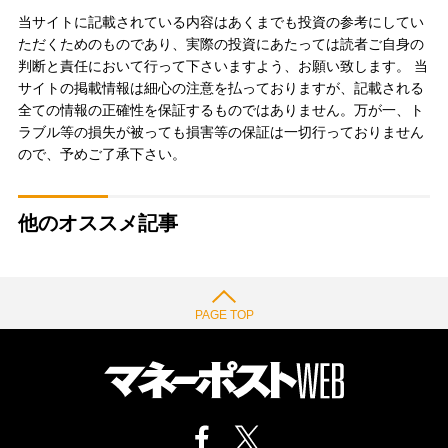
当サイトに記載されている内容はあくまでも投資の参考にしてい
ただくためのものであり、実際の投資にあたっては読者ご自身の
判断と責任において行って下さいますよう、お願い致します。 当
サイトの掲載情報は細心の注意を払っておりますが、記載される
全ての情報の正確性を保証するものではありません。万が一、ト
ラブル等の損失が被っても損害等の保証は一切行っておりません
ので、予めご了承下さい。
他のオススメ記事
PAGE TOP