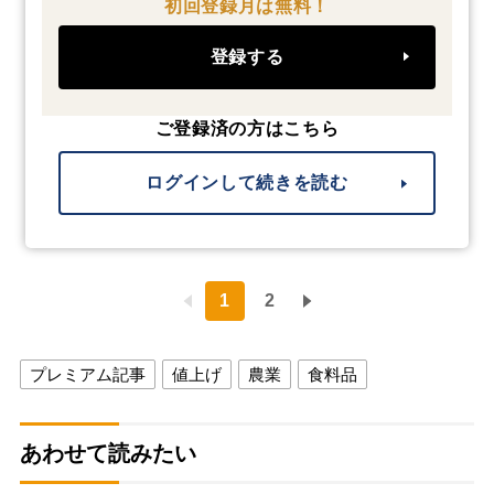
初回登録月は無料！
登録する
ご登録済の方はこちら
ログインして続きを読む
1
2
プレミアム記事
値上げ
農業
食料品
あわせて読みたい