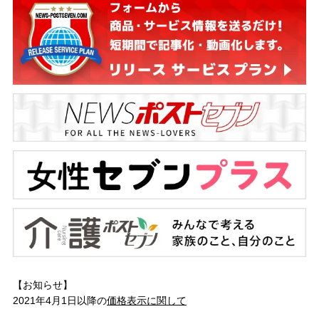
【お知らせ】
2021年4月1日以降の
価格表示に関して