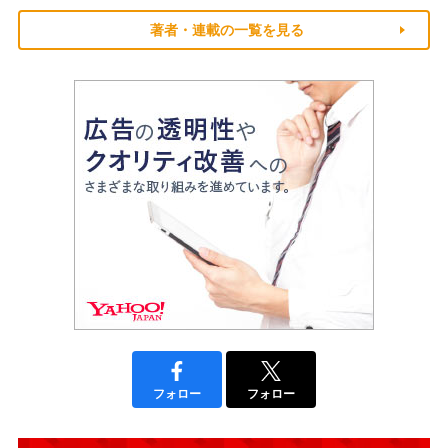
著者・連載の一覧を見る
フォロー
フォロー