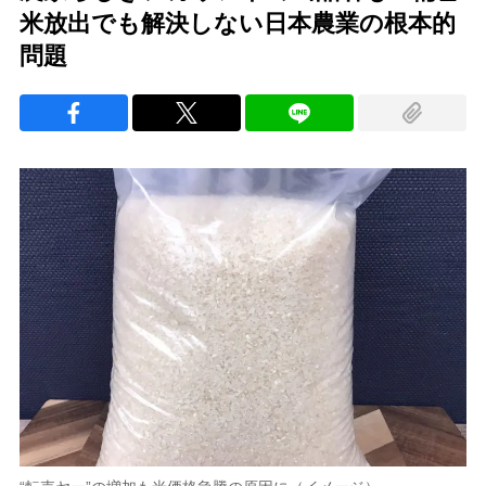
米放出でも解決しない日本農業の根本的
問題