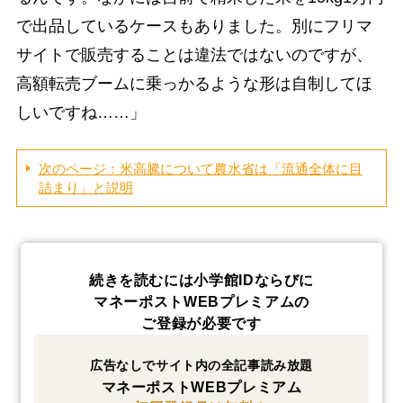
で出品しているケースもありました。別にフリマ
サイトで販売することは違法ではないのですが、
高額転売ブームに乗っかるような形は自制してほ
しいですね……」
次のページ：米高騰について農水省は「流通全体に目
詰まり」と説明
続きを読むには小学館IDならびに
マネーポストWEBプレミアムの
ご登録が必要です
広告なしでサイト内の全記事読み放題
マネーポストWEBプレミアム