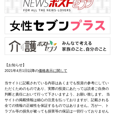
【お知らせ】
2021年4月1日以降の
価格表示に関して
当サイトに記載されている内容はあくまでも投資の参考にしてい
ただくためのものであり、実際の投資にあたっては読者ご自身の
判断と責任において行って下さいますよう、お願い致します。 当
サイトの掲載情報は細心の注意を払っておりますが、記載される
全ての情報の正確性を保証するものではありません。万が一、ト
ラブル等の損失が被っても損害等の保証は一切行っておりません