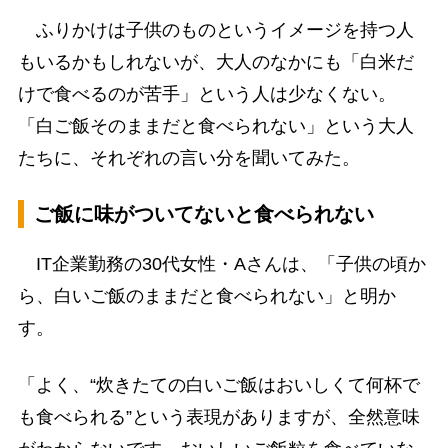
ふりかけは子供のものというイメージを持つ人
もいるかもしれないが、大人のなかにも「白米だ
けで食べるのが苦手」という人は少なくない。
「白ご飯そのままだと食べられない」という大人
たちに、それぞれの言い分を聞いてみた。
ご飯に味がついてないと食べられない
IT企業勤務の30代女性・Aさんは、「子供の頃か
ら、白いご飯のままだと食べられない」と明か
す。
「よく、“炊きたての白いご飯はおいしくて何杯で
も食べられる”という表現がありますが、全然意味