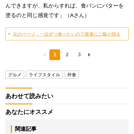
んできますが、私からすれば、食パンにバターを
塗るのと同じ感覚です」（Aさん）
次のページ：一品ずつ食べたいので最後にご飯が残る
1
2
3
グルメ
ライフスタイル
外食
あわせて読みたい
あなたにオススメ
関連記事