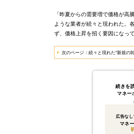
「昨夏からの需要増で価格が高騰
ような業者が続々と現われた。
ず、価格上昇を招く要因になっ
次のページ：続々と現れた“新規の卸
続きを
マネー
広告なし
マネー