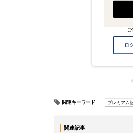
ご
ロ
関連キーワード
プレミアム
関連記事