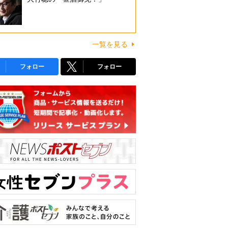
一覧を見る
フォロー
フォロー