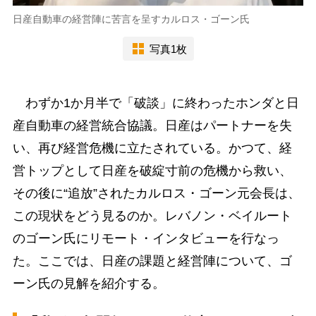
日産自動車の経営陣に苦言を呈すカルロス・ゴーン氏
写真1枚
わずか1か月半で「破談」に終わったホンダと日
産自動車の経営統合協議。日産はパートナーを失
い、再び経営危機に立たされている。かつて、経
営トップとして日産を破綻寸前の危機から救い、
その後に“追放”されたカルロス・ゴーン元会長は、
この現状をどう見るのか。レバノン・ベイルート
のゴーン氏にリモート・インタビューを行なっ
た。ここでは、日産の課題と経営陣について、ゴ
ーン氏の見解を紹介する。