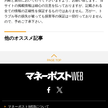
判断と責任において行って下さいますよう、お願い致します。 当
サイトの掲載情報は細心の注意を払っておりますが、記載される
全ての情報の正確性を保証するものではありません。万が一、ト
ラブル等の損失が被っても損害等の保証は一切行っておりません
ので、予めご了承下さい。
他のオススメ記事
PAGE TOP
マネーポストWEBについて