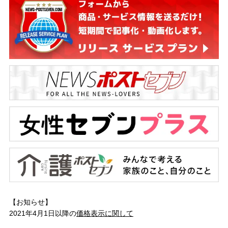
【お知らせ】
2021年4月1日以降の
価格表示に関して