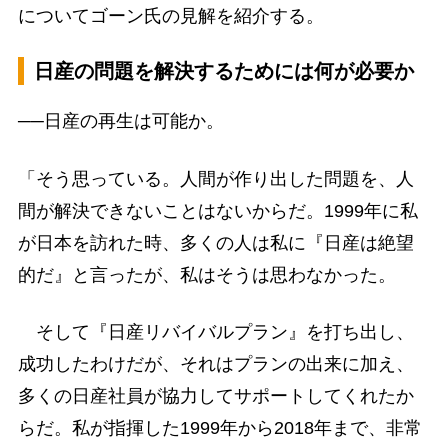
についてゴーン氏の見解を紹介する。
日産の問題を解決するためには何が必要か
──日産の再生は可能か。
「そう思っている。人間が作り出した問題を、人
間が解決できないことはないからだ。1999年に私
が日本を訪れた時、多くの人は私に『日産は絶望
的だ』と言ったが、私はそうは思わなかった。
そして『日産リバイバルプラン』を打ち出し、
成功したわけだが、それはプランの出来に加え、
多くの日産社員が協力してサポートしてくれたか
らだ。私が指揮した1999年から2018年まで、非常