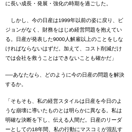
に長い成長・発展・強化の時期を過ごした。
しかし、今の日産は1999年以前の姿に戻り、ビ
ジョンがなく、財務をはじめ経営問題を抱えてい
る。日産が発表した9000人解雇以上のことをしな
ければならないはずだ。加えて、コスト削減だけ
では会社を救うことはできないことも確かだ」
──あなたなら、どのように今の日産の問題を解決
するか。
「そもそも、私の経営スタイルは日産を今日のよ
うな崩壊に導いたものとは明らかに異なる。私は
明確な決断を下し、伝える人間だ。日産のリーダ
ーとしての18年間、私の行動にマスコミが混乱す