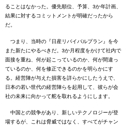
ることはなかった。優先順位、予算、3か年計画、
結果に対するコミットメントが明確だったから
だ。
つまり、当時の『日産リバイバルプラン』を今
また新たにやるべきだ。3か月程度をかけて社内で
面接を重ね、何が起こっているのか、何が間違っ
ているのか、何を修正できるのかを明らかにす
る。経営陣が与えた損害を詳らかにしたうえで、
日本の若い世代の経営陣らを起用して、彼らが会
社の未来に向かって舵を取れるようにします。
中国との競争があり、新しいテクノロジーが登
場するが、これは脅威ではなく、すべてがチャン