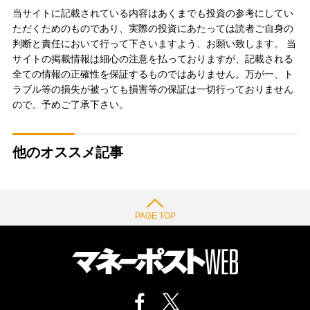
当サイトに記載されている内容はあくまでも投資の参考にしてい
ただくためのものであり、実際の投資にあたっては読者ご自身の
判断と責任において行って下さいますよう、お願い致します。 当
サイトの掲載情報は細心の注意を払っておりますが、記載される
全ての情報の正確性を保証するものではありません。万が一、ト
ラブル等の損失が被っても損害等の保証は一切行っておりません
ので、予めご了承下さい。
他のオススメ記事
PAGE TOP