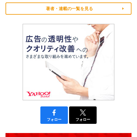
著者・連載の一覧を見る
フォロー
フォロー