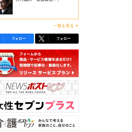
一覧を見る
フォロー
フォロー