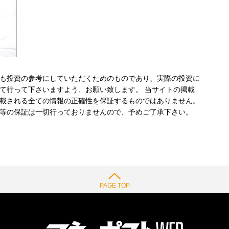
も投資の参考にしていただくためのものであり、実際の投資に
て行って下さいますよう、お願い致します。 当サイトの掲載
載される全ての情報の正確性を保証するものではありません。
等の保証は一切行っておりませんので、予めご了承下さい。
PAGE TOP