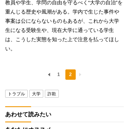
教員や学生、学問の自由を守るべく“大学の自治”を
重んじる歴史や風潮がある。学内で生じた事件や
事案は公にならないものもあるが、これから大学
生になる受験生や、現在大学に通っている学生
は、こうした実態を知った上で注意を払ってほし
い。
1
2
トラブル
大学
詐欺
あわせて読みたい