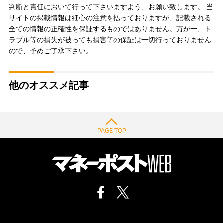
判断と責任において行って下さいますよう、お願い致します。 当
サイトの掲載情報は細心の注意を払っておりますが、記載される
全ての情報の正確性を保証するものではありません。万が一、ト
ラブル等の損失が被っても損害等の保証は一切行っておりません
ので、予めご了承下さい。
他のオススメ記事
PAGE TOP