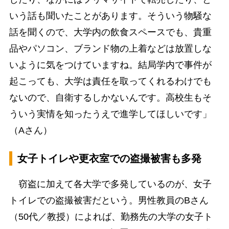
いう話も聞いたことがあります。そういう物騒な
話を聞くので、大学内の飲食スペースでも、貴重
品やパソコン、ブランド物の上着などは放置しな
いように気をつけていますね。結局学内で事件が
起こっても、大学は責任を取ってくれるわけでも
ないので、自衛するしかないんです。高校生もそ
ういう実情を知ったうえで進学してほしいです」
（Aさん）
女子トイレや更衣室での盗撮被害も多発
窃盗に加えて各大学で多発しているのが、女子
トイレでの盗撮被害だという。男性教員のBさん
（50代／教授）によれば、勤務先の大学の女子ト