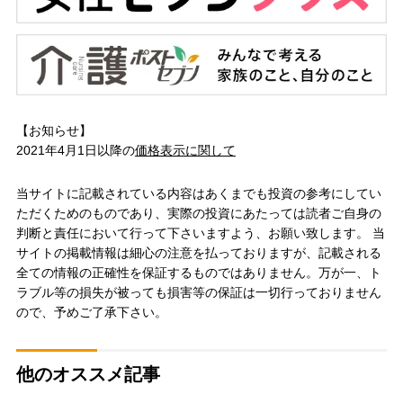
【お知らせ】
2021年4月1日以降の
価格表示に関して
当サイトに記載されている内容はあくまでも投資の参考にしてい
ただくためのものであり、実際の投資にあたっては読者ご自身の
判断と責任において行って下さいますよう、お願い致します。 当
サイトの掲載情報は細心の注意を払っておりますが、記載される
全ての情報の正確性を保証するものではありません。万が一、ト
ラブル等の損失が被っても損害等の保証は一切行っておりません
ので、予めご了承下さい。
他のオススメ記事