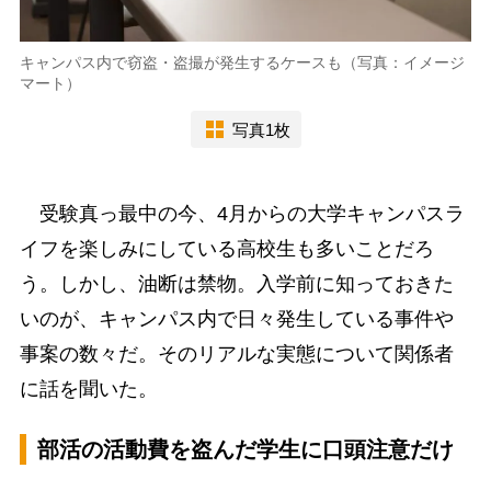
キャンパス内で窃盗・盗撮が発生するケースも（写真：イメージ
マート）
写真1枚
受験真っ最中の今、4月からの大学キャンパスラ
イフを楽しみにしている高校生も多いことだろ
う。しかし、油断は禁物。入学前に知っておきた
いのが、キャンパス内で日々発生している事件や
事案の数々だ。そのリアルな実態について関係者
に話を聞いた。
部活の活動費を盗んだ学生に口頭注意だけ