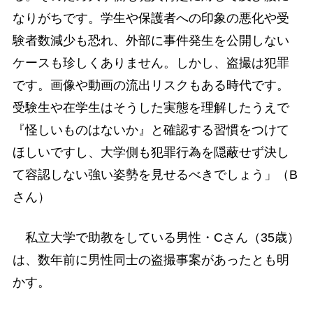
なりがちです。学生や保護者への印象の悪化や受
験者数減少も恐れ、外部に事件発生を公開しない
ケースも珍しくありません。しかし、盗撮は犯罪
です。画像や動画の流出リスクもある時代です。
受験生や在学生はそうした実態を理解したうえで
『怪しいものはないか』と確認する習慣をつけて
ほしいですし、大学側も犯罪行為を隠蔽せず決し
て容認しない強い姿勢を見せるべきでしょう」（B
さん）
私立大学で助教をしている男性・Cさん（35歳）
は、数年前に男性同士の盗撮事案があったとも明
かす。