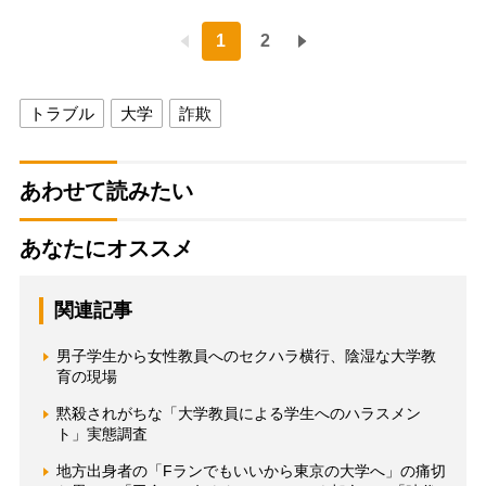
1
2
トラブル
大学
詐欺
あわせて読みたい
あなたにオススメ
関連記事
男子学生から女性教員へのセクハラ横行、陰湿な大学教
育の現場
黙殺されがちな「大学教員による学生へのハラスメン
ト」実態調査
地方出身者の「Fランでもいいから東京の大学へ」の痛切