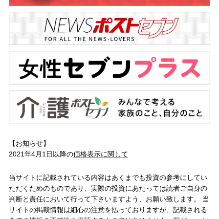
【お知らせ】
2021年4月1日以降の
価格表示に関して
当サイトに記載されている内容はあくまでも投資の参考にしてい
ただくためのものであり、実際の投資にあたっては読者ご自身の
判断と責任において行って下さいますよう、お願い致します。 当
サイトの掲載情報は細心の注意を払っておりますが、記載される