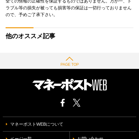
全ての情報の正確性を保証するものではありません。万が一、ト
ラブル等の損失が被っても損害等の保証は一切行っておりません
ので、予めご了承下さい。
他のオススメ記事
PAGE TOP
マネーポストWEBについて
ページ一覧
お問い合わせ