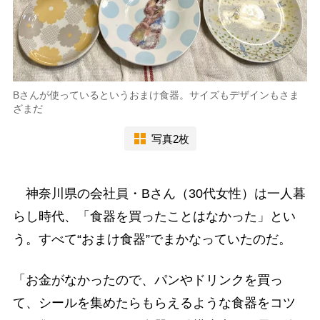
Bさんが使っているというおまけ食器。サイズもデザインもさま
ざまだ
写真2枚
神奈川県の会社員・Bさん（30代女性）は一人暮
らし時代、「食器を買ったことはなかった」とい
う。すべて“おまけ食器”でまかなっていたのだ。
「お金がなかったので、パンやドリンクを買っ
て、シールを集めたらもらえるような食器をコツ