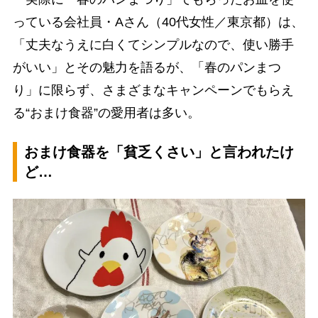
っている会社員・Aさん（40代女性／東京都）は、
「丈夫なうえに白くてシンプルなので、使い勝手
がいい」とその魅力を語るが、「春のパンまつ
り」に限らず、さまざまなキャンペーンでもらえ
る“おまけ食器”の愛用者は多い。
おまけ食器を「貧乏くさい」と言われたけ
ど…