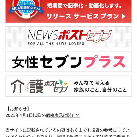
【お知らせ】
2021年4月1日以降の
価格表示に関して
当サイトに記載されている内容はあくまでも投資の参考にしてい
ただくためのものであり、実際の投資にあたっては読者ご自身の