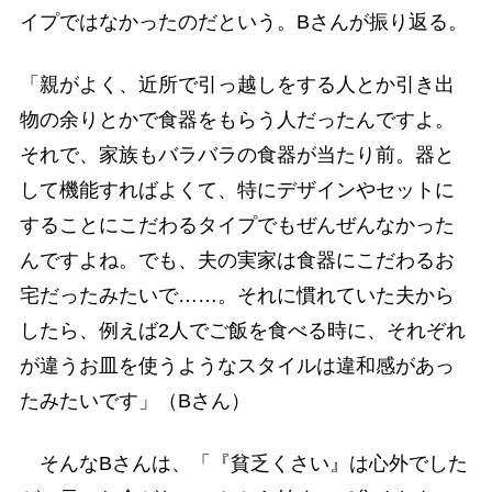
イプではなかったのだという。Bさんが振り返る。
「親がよく、近所で引っ越しをする人とか引き出
物の余りとかで食器をもらう人だったんですよ。
それで、家族もバラバラの食器が当たり前。器と
して機能すればよくて、特にデザインやセットに
することにこだわるタイプでもぜんぜんなかった
んですよね。でも、夫の実家は食器にこだわるお
宅だったみたいで……。それに慣れていた夫から
したら、例えば2人でご飯を食べる時に、それぞれ
が違うお皿を使うようなスタイルは違和感があっ
たみたいです」（Bさん）
そんなBさんは、「『貧乏くさい』は心外でした