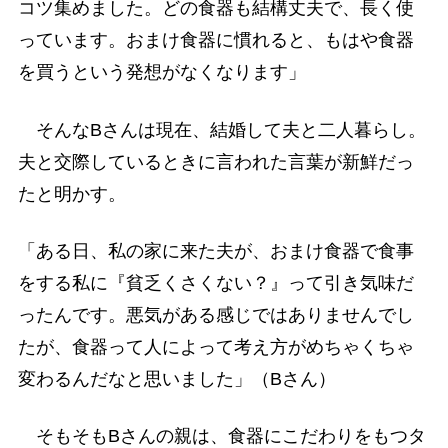
コツ集めました。どの食器も結構丈夫で、長く使
っています。おまけ食器に慣れると、もはや食器
を買うという発想がなくなります」
そんなBさんは現在、結婚して夫と二人暮らし。
夫と交際しているときに言われた言葉が新鮮だっ
たと明かす。
「ある日、私の家に来た夫が、おまけ食器で食事
をする私に『貧乏くさくない？』って引き気味だ
ったんです。悪気がある感じではありませんでし
たが、食器って人によって考え方がめちゃくちゃ
変わるんだなと思いました」（Bさん）
そもそもBさんの親は、食器にこだわりをもつタ