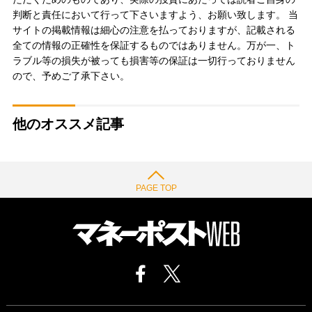
判断と責任において行って下さいますよう、お願い致します。 当
サイトの掲載情報は細心の注意を払っておりますが、記載される
全ての情報の正確性を保証するものではありません。万が一、ト
ラブル等の損失が被っても損害等の保証は一切行っておりません
ので、予めご了承下さい。
他のオススメ記事
PAGE TOP