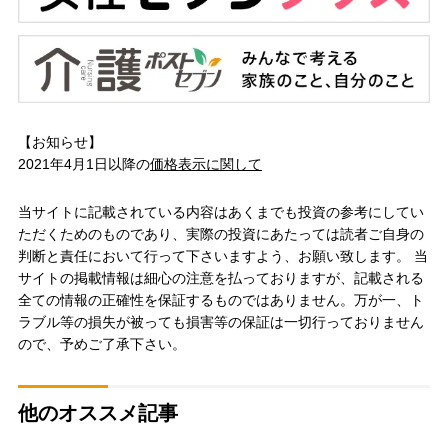
【お知らせ】
2021年4月1日以降の
価格表示に関して
当サイトに記載されている内容はあくまでも投資の参考にしてい
ただくためのものであり、実際の投資にあたっては読者ご自身の
判断と責任において行って下さいますよう、お願い致します。 当
サイトの掲載情報は細心の注意を払っておりますが、記載される
全ての情報の正確性を保証するものではありません。万が一、ト
ラブル等の損失が被っても損害等の保証は一切行っておりません
ので、予めご了承下さい。
他のオススメ記事