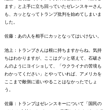
ます」と上手に立ち回っていたゼレンスキーさん
も、カッとなってトランプ批判を始めてしまいま
した。
佐藤：あの人を相手にカッとなってはいけない。
池上：トランプさんは根に持ちますからね。気持
ちはわかりますが、ここはグッと堪えて、石破さ
んのようにヨイショして、「ウクライナの苦境も
わかってください」とやっていれば、アメリカを
ここまで敵側に追いやることはなかったでしょ
う。
佐藤：トランプはゼレンスキーについて「国民の