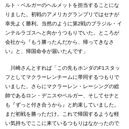
ルト・ベルガーのヘルメットを担当することにな
りました。初戦のアメリカグランプリではセナが
幸先よく勝利。当然のように第2戦のブラジル・イ
ンテルラゴスへと向かうつもりでいた。ところが
会社から『もう勝ったんだから、帰ってきなさ
い』と、帰国命令が届いたんです」
川崎さんとすれば「この先もホンダのF1スタッ
フとしてマクラーレンチームに帯同するつもりで
いました。さらにマクラーレン・レーシングの総
帥であるロン・デニスやベルガー、そしてセナと
も『ずっと付き合うから』と約束していました。
まだ初戦を勝っただけ。これで帰国するような軽
い気持ちでここに来ているつもりはなかったので