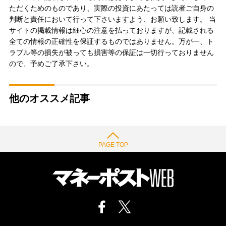
ただくためのものであり、実際の投資にあたっては読者ご自身の
判断と責任において行って下さいますよう、お願い致します。 当
サイトの掲載情報は細心の注意を払っておりますが、記載される
全ての情報の正確性を保証するものではありません。万が一、ト
ラブル等の損失が被っても損害等の保証は一切行っておりません
ので、予めご了承下さい。
他のオススメ記事
PAGE TOP