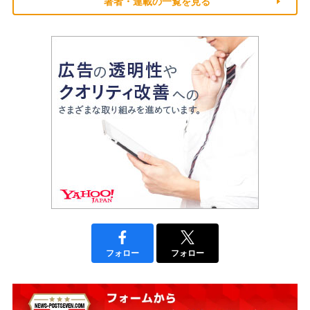
著者・連載の一覧を見る
フォロー
フォロー