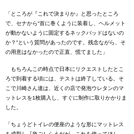
「ところが『これで決まりか』と思ったところ
で、セナから“首に巻くように装着し、ヘルメット
が動かないように固定するネックパッドはないの
か？”という質問があったのです。残念ながら、そ
の用意はなかったので正直、慌てました」
もちろんこの時点で日本にリクエストしたとこ
ろで到着する頃には、テストは終了している。そ
こで川崎さん達は、近くの店で発泡ウレタンのマ
ットレスを1枚購入し、すぐに制作に取りかかりま
した。
「ちょうどトイレの便座のような形にマットレス