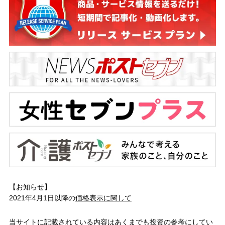
【お知らせ】
2021年4月1日以降の
価格表示に関して
当サイトに記載されている内容はあくまでも投資の参考にしてい