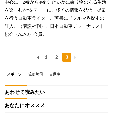
中心に、2輪から4輪まで“いかに乗り物のある生活
を楽しむか”をテーマに、多くの情報を発信・提案
を行う自動車ライター。著書に『クルマ界歴史の
証人』（講談社刊）。日本自動車ジャーナリスト
協会（AJAJ）会員。
1
2
3
スポーツ
佐藤篤司
自動車
あわせて読みたい
あなたにオススメ