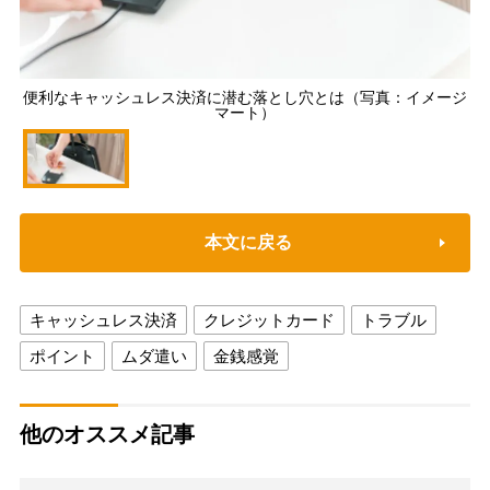
便利なキャッシュレス決済に潜む落とし穴とは（写真：イメージ
マート）
本文に戻る
キャッシュレス決済
クレジットカード
トラブル
ポイント
ムダ遣い
金銭感覚
他のオススメ記事