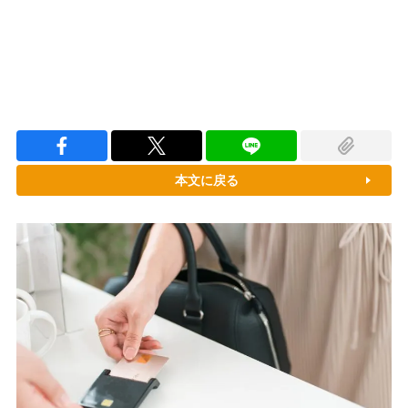
本文に戻る