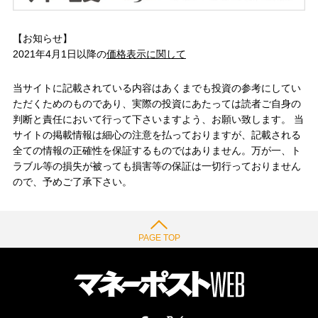
【お知らせ】
2021年4月1日以降の
価格表示に関して
当サイトに記載されている内容はあくまでも投資の参考にしてい
ただくためのものであり、実際の投資にあたっては読者ご自身の
判断と責任において行って下さいますよう、お願い致します。 当
サイトの掲載情報は細心の注意を払っておりますが、記載される
全ての情報の正確性を保証するものではありません。万が一、ト
ラブル等の損失が被っても損害等の保証は一切行っておりません
ので、予めご了承下さい。
PAGE TOP