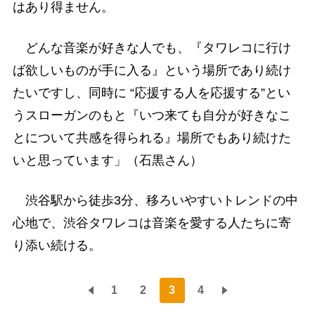
はあり得ません。
どんな音楽が好きな人でも、『タワレコに行け
ば欲しいものが手に入る』という場所であり続け
たいですし、同時に “応援する人を応援する”とい
うスローガンのもと『いつ来ても自分が好きなこ
とについて共感を得られる』場所でもあり続けた
いと思っています」（石黒さん）
渋谷駅から徒歩3分、移ろいやすいトレンドの中
心地で、渋谷タワレコは音楽を愛する人たちに寄
り添い続ける。
1
2
3
4