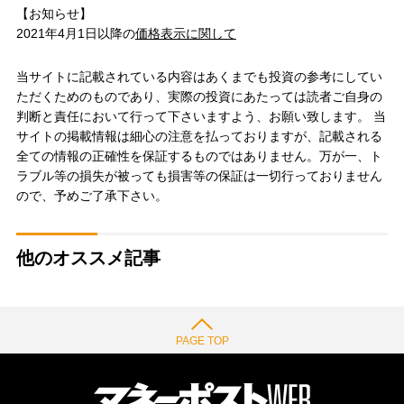
【お知らせ】
2021年4月1日以降の
価格表示に関して
当サイトに記載されている内容はあくまでも投資の参考にしてい
ただくためのものであり、実際の投資にあたっては読者ご自身の
判断と責任において行って下さいますよう、お願い致します。 当
サイトの掲載情報は細心の注意を払っておりますが、記載される
全ての情報の正確性を保証するものではありません。万が一、ト
ラブル等の損失が被っても損害等の保証は一切行っておりません
ので、予めご了承下さい。
他のオススメ記事
PAGE TOP