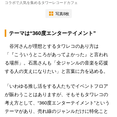
コラボで人気を集めるタワーレコードカフェ
写真8枚
テーマは“360度エンターテイメント”
谷河さんが理想とするタワレコのあり方は
「『こういうところがあってよかった』と言われ
る場所」。石黒さんも「全ジャンルの音楽を応援
する人の支えになりたい」と言葉に力を込める。
「いわゆる推し活をする人たちでイベントフロア
が賑わうことはありますが、そもそもタワレコの
考え方として、“360度エンターテイメント”という
テーマがあり、売れ線のジャンルだけに特化こと