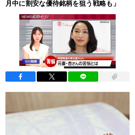
月中に割安な優待銘柄を狙う戦略も」