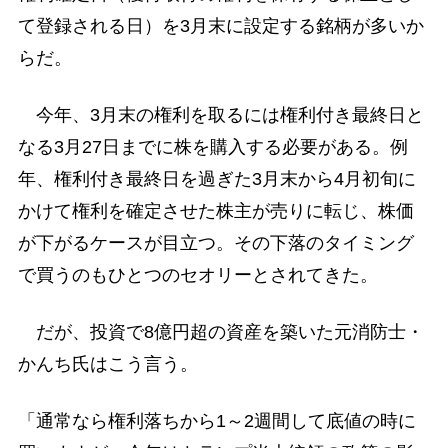
て登録される日）を3月末に設定する銘柄が多いか
らだ。
今年、3月末の権利を取るには権利付き最終日と
なる3月27日までに株を購入する必要がある。例
年、権利付き最終日を過ぎた3月末から4月初旬に
かけて権利を確定させた株主が売りに転じ、株価
が下がるケースが目立つ。その下落のタイミング
で買うのもひとつのセオリーとされてきた。
だが、投資で8億円超の資産を築いた元消防士・
かんち氏はこう言う。
「通常なら権利落ちから1～2週間して底値の時に