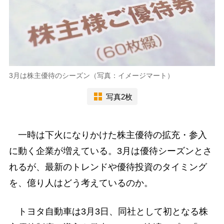
3月は株主優待のシーズン（写真：イメージマート）
写真2枚
一時は下火になりかけた株主優待の拡充・参入
に動く企業が増えている。3月は優待シーズンとさ
れるが、最新のトレンドや優待投資のタイミング
を、億り人はどう考えているのか。
トヨタ自動車は3月3日、同社として初となる株