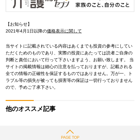
【お知らせ】
2021年4月1日以降の
価格表示に関して
当サイトに記載されている内容はあくまでも投資の参考にしてい
ただくためのものであり、実際の投資にあたっては読者ご自身の
判断と責任において行って下さいますよう、お願い致します。 当
サイトの掲載情報は細心の注意を払っておりますが、記載される
全ての情報の正確性を保証するものではありません。万が一、ト
ラブル等の損失が被っても損害等の保証は一切行っておりません
ので、予めご了承下さい。
他のオススメ記事
PAGE TOP