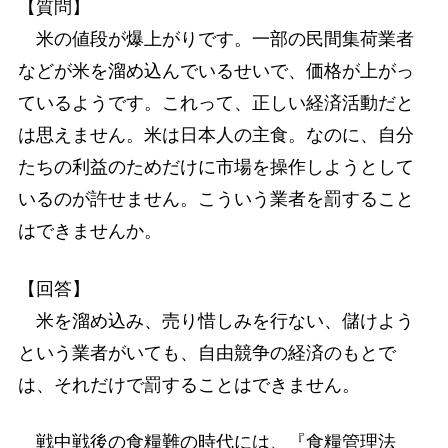
【質問】
米の値段が爆上がりです。一部の民間集荷業者
などが米を溜め込んでいるせいで、価格が上がっ
ているようです。これって、正しい経済活動だと
は思えません。米は日本人の主食。なのに、自分
たちの利益のためだけに市場を操作しようとして
いるのが許せません。こういう業者を罰すること
はできませんか。
【回答】
米を溜め込み、売り惜しみを行ない、儲けよう
という業者がいても、自由競争の経済のもとで
は、それだけで罰することはできません。
戦中戦後の食糧難の時代には、『食糧管理法