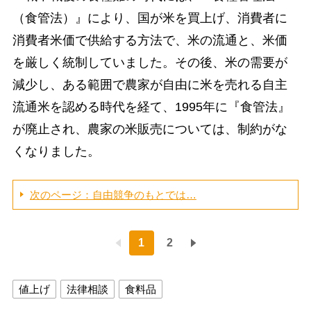
（食管法）』により、国が米を買上げ、消費者に
消費者米価で供給する方法で、米の流通と、米価
を厳しく統制していました。その後、米の需要が
減少し、ある範囲で農家が自由に米を売れる自主
流通米を認める時代を経て、1995年に『食管法』
が廃止され、農家の米販売については、制約がな
くなりました。
次のページ：自由競争のもとでは…
1
2
値上げ
法律相談
食料品