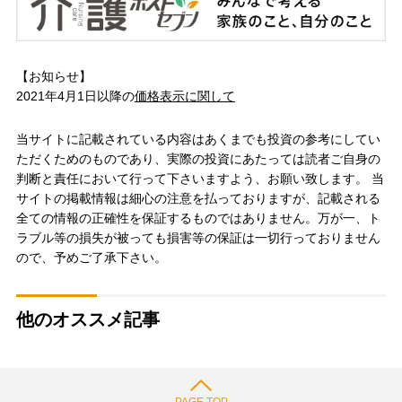
【お知らせ】
2021年4月1日以降の
価格表示に関して
当サイトに記載されている内容はあくまでも投資の参考にしてい
ただくためのものであり、実際の投資にあたっては読者ご自身の
判断と責任において行って下さいますよう、お願い致します。 当
サイトの掲載情報は細心の注意を払っておりますが、記載される
全ての情報の正確性を保証するものではありません。万が一、ト
ラブル等の損失が被っても損害等の保証は一切行っておりません
ので、予めご了承下さい。
他のオススメ記事