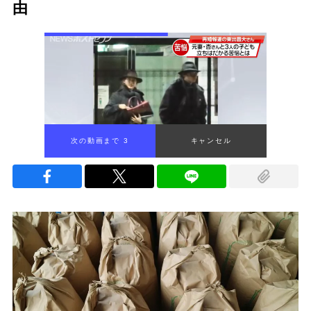
由
次の動画まで 2
キャンセル