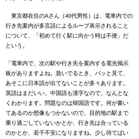
東京都在住のAさん（40代男性）は、電車内での
行き先案内が多言語によるループ表示されること
について、「初めて行く駅に向かう時は不便」だ
という。
「電車内で、次の駅や行き先を案内する電光掲示
板がありますよね。急いでるとき、パッと見て、
あそこに日本語が出てないことが多々あります。
英語はまだいい。中国語も漢字なので、なんとな
くわかります。問題なのは韓国語です。何が書い
てあるのか想像もつかないので、目的地の駅まで
乗り過ごしていないかとか、行き先は合っている
のかとか、若干不安になりますね。少し待てばい