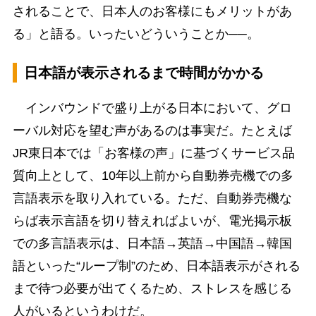
されることで、日本人のお客様にもメリットがあ
る」と語る。いったいどういうことか──。
日本語が表示されるまで時間がかかる
インバウンドで盛り上がる日本において、グロ
ーバル対応を望む声があるのは事実だ。たとえば
JR東日本では「お客様の声」に基づくサービス品
質向上として、10年以上前から自動券売機での多
言語表示を取り入れている。ただ、自動券売機な
らば表示言語を切り替えればよいが、電光掲示板
での多言語表示は、日本語→英語→中国語→韓国
語といった“ループ制”のため、日本語表示がされる
まで待つ必要が出てくるため、ストレスを感じる
人がいるというわけだ。