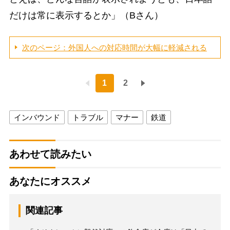
だけは常に表示するとか」（Bさん）
次のページ：外国人への対応時間が大幅に軽減される
1
2
インバウンド
トラブル
マナー
鉄道
あわせて読みたい
あなたにオススメ
関連記事