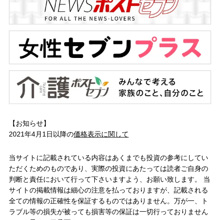
【お知らせ】
2021年4月1日以降の
価格表示に関して
当サイトに記載されている内容はあくまでも投資の参考にしてい
ただくためのものであり、実際の投資にあたっては読者ご自身の
判断と責任において行って下さいますよう、お願い致します。 当
サイトの掲載情報は細心の注意を払っておりますが、記載される
全ての情報の正確性を保証するものではありません。万が一、ト
ラブル等の損失が被っても損害等の保証は一切行っておりません