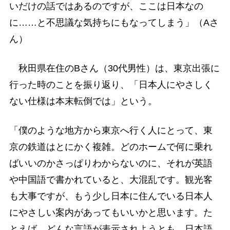
いだけの話ではあるのですが、ここは日本なの
に……と不思議な気持ちにもなってしまう」（Aさ
ん）
秋田県在住のBさん（30代男性）は、東京出張に
行った時のことを振り返り、「日本人にやさしく
ない仕様は本末転倒では」という。
「僕のような地方から東京へ行く人にとって、東
京の鉄道はとにかく複雑。どのホームで何に乗れ
ばいいのかさっぱりわからないのに、それが英語
や中国語で書かれていると、大混乱です。観光客
も大事ですが、もう少し日本に住んでいる日本人
にやさしい案内があってもいいかと思います。た
とえば、どんな言語が表示されようとも、日本語