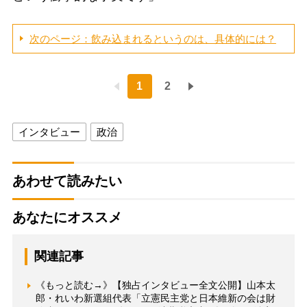
次のページ：飲み込まれるというのは、具体的には？
1
2
インタビュー
政治
あわせて読みたい
あなたにオススメ
関連記事
《もっと読む→》【独占インタビュー全文公開】山本太
郎・れいわ新選組代表「立憲民主党と日本維新の会は財