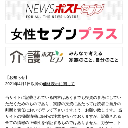
【お知らせ】
2021年4月1日以降の
価格表示に関して
当サイトに記載されている内容はあくまでも投資の参考にしてい
ただくためのものであり、実際の投資にあたっては読者ご自身の
判断と責任において行って下さいますよう、お願い致します。 当
サイトの掲載情報は細心の注意を払っておりますが、記載される
全ての情報の正確性を保証するものではありません。万が一、ト