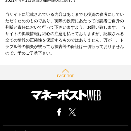
2021年4月1日以降の
価格表示に関して
当サイトに記載されている内容はあくまでも投資の参考にしてい
ただくためのものであり、実際の投資にあたっては読者ご自身の
判断と責任において行って下さいますよう、お願い致します。 当
サイトの掲載情報は細心の注意を払っておりますが、記載される
全ての情報の正確性を保証するものではありません。万が一、ト
ラブル等の損失が被っても損害等の保証は一切行っておりません
ので、予めご了承下さい。
PAGE TOP