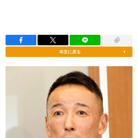
本文に戻る