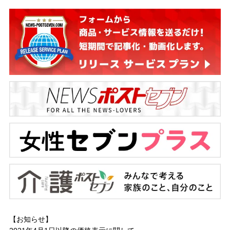
【お知らせ】