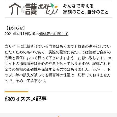
【お知らせ】
2021年4月1日以降の
価格表示に関して
当サイトに記載されている内容はあくまでも投資の参考にしてい
ただくためのものであり、実際の投資にあたっては読者ご自身の
判断と責任において行って下さいますよう、お願い致します。 当
サイトの掲載情報は細心の注意を払っておりますが、記載される
全ての情報の正確性を保証するものではありません。万が一、ト
ラブル等の損失が被っても損害等の保証は一切行っておりません
ので、予めご了承下さい。
他のオススメ記事