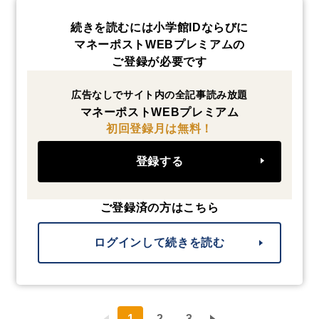
続きを読むには小学館IDならびに
マネーポストWEBプレミアムの
ご登録が必要です
広告なしでサイト内の全記事読み放題
マネーポストWEBプレミアム
初回登録月は無料！
登録する
ご登録済の方はこちら
ログインして続きを読む
1
2
3