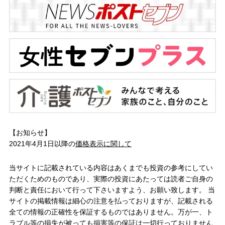
【お知らせ】
2021年4月1日以降の
価格表示に関して
当サイトに記載されている内容はあくまでも投資の参考にしてい
ただくためのものであり、実際の投資にあたっては読者ご自身の
判断と責任において行って下さいますよう、お願い致します。 当
サイトの掲載情報は細心の注意を払っておりますが、記載される
全ての情報の正確性を保証するものではありません。万が一、ト
ラブル等の損失が被っても損害等の保証は一切行っておりません