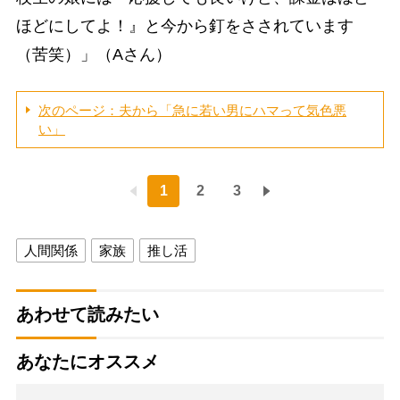
ほどにしてよ！』と今から釘をさされています
（苦笑）」（Aさん）
次のページ：夫から「急に若い男にハマって気色悪
い」
1
2
3
人間関係
家族
推し活
あわせて読みたい
あなたにオススメ