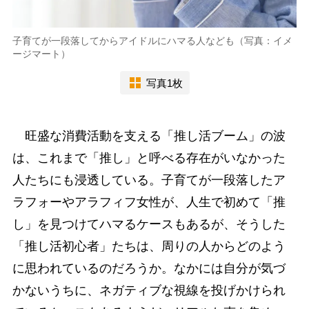
子育てが一段落してからアイドルにハマる人なども（写真：イメ
ージマート）
写真1枚
旺盛な消費活動を支える「推し活ブーム」の波
は、これまで「推し」と呼べる存在がいなかった
人たちにも浸透している。子育てが一段落したア
ラフォーやアラフィフ女性が、人生で初めて「推
し」を見つけてハマるケースもあるが、そうした
「推し活初心者」たちは、周りの人からどのよう
に思われているのだろうか。なかには自分が気づ
かないうちに、ネガティブな視線を投げかけられ