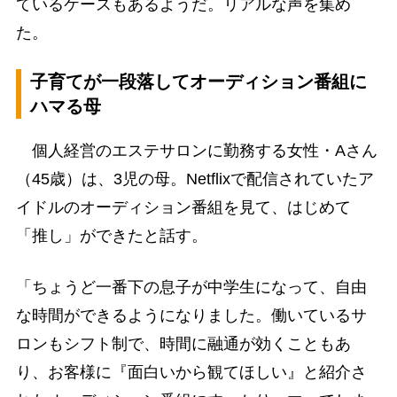
ているケースもあるようだ。リアルな声を集め
た。
子育てが一段落してオーディション番組に
ハマる母
個人経営のエステサロンに勤務する女性・Aさん
（45歳）は、3児の母。Netflixで配信されていたア
イドルのオーディション番組を見て、はじめて
「推し」ができたと話す。
「ちょうど一番下の息子が中学生になって、自由
な時間ができるようになりました。働いているサ
ロンもシフト制で、時間に融通が効くこともあ
り、お客様に『面白いから観てほしい』と紹介さ