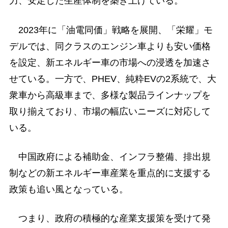
力、安定した生産体制を築き上げている。
2023年に「油電同価」戦略を展開、「栄耀」モ
デルでは、同クラスのエンジン車よりも安い価格
を設定、新エネルギー車の市場への浸透を加速さ
せている。一方で、PHEV、純粋EVの2系統で、大
衆車から高級車まで、多様な製品ラインナップを
取り揃えており、市場の幅広いニーズに対応して
いる。
中国政府による補助金、インフラ整備、排出規
制などの新エネルギー車産業を重点的に支援する
政策も追い風となっている。
つまり、政府の積極的な産業支援策を受けて発