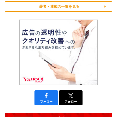
著者・連載の一覧を見る
フォロー
フォロー