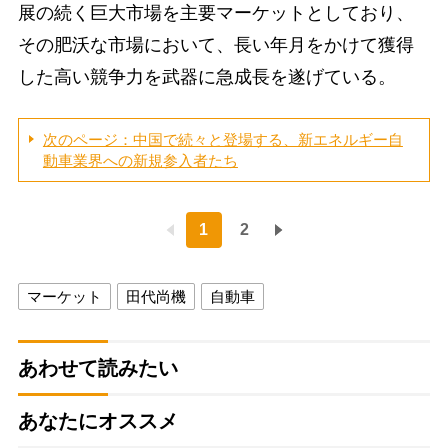
展の続く巨大市場を主要マーケットとしており、
その肥沃な市場において、長い年月をかけて獲得
した高い競争力を武器に急成長を遂げている。
次のページ：中国で続々と登場する、新エネルギー自
動車業界への新規参入者たち
1
2
マーケット
田代尚機
自動車
あわせて読みたい
あなたにオススメ