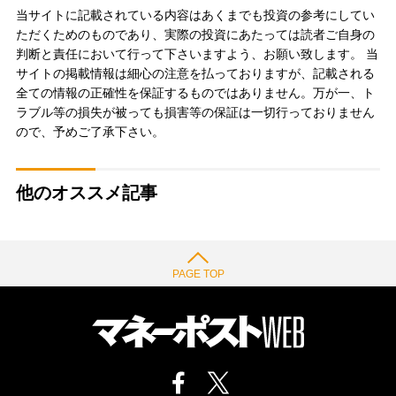
当サイトに記載されている内容はあくまでも投資の参考にしてい
ただくためのものであり、実際の投資にあたっては読者ご自身の
判断と責任において行って下さいますよう、お願い致します。 当
サイトの掲載情報は細心の注意を払っておりますが、記載される
全ての情報の正確性を保証するものではありません。万が一、ト
ラブル等の損失が被っても損害等の保証は一切行っておりません
ので、予めご了承下さい。
他のオススメ記事
PAGE TOP