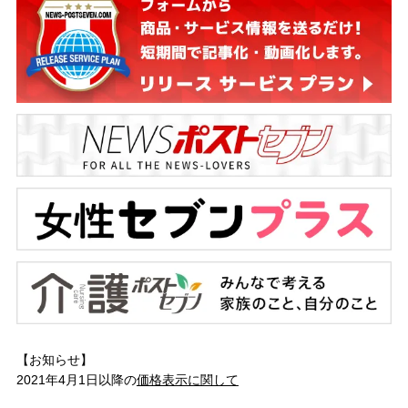
【お知らせ】
2021年4月1日以降の
価格表示に関して