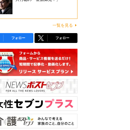
一覧を見る
フォロー
フォロー