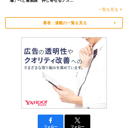
場」へと昼酒旅 押し寄せるノス…
一覧を見る
著者・連載の一覧を見る
フォロー
フォロー