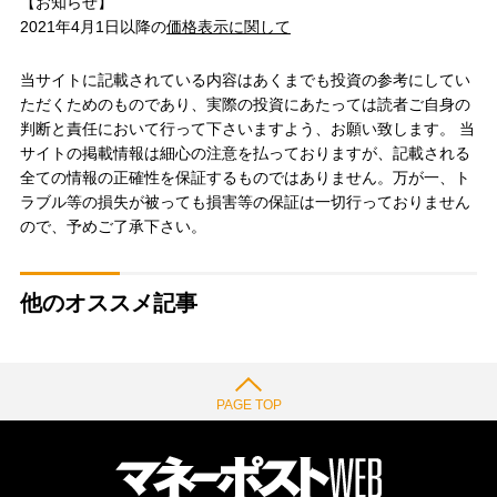
【お知らせ】
2021年4月1日以降の
価格表示に関して
当サイトに記載されている内容はあくまでも投資の参考にしてい
ただくためのものであり、実際の投資にあたっては読者ご自身の
判断と責任において行って下さいますよう、お願い致します。 当
サイトの掲載情報は細心の注意を払っておりますが、記載される
全ての情報の正確性を保証するものではありません。万が一、ト
ラブル等の損失が被っても損害等の保証は一切行っておりません
ので、予めご了承下さい。
他のオススメ記事
PAGE TOP