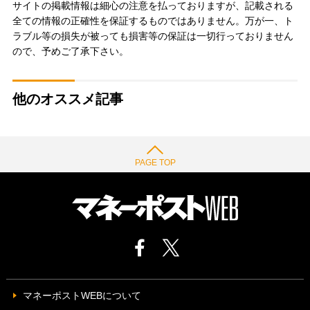
サイトの掲載情報は細心の注意を払っておりますが、記載される
全ての情報の正確性を保証するものではありません。万が一、ト
ラブル等の損失が被っても損害等の保証は一切行っておりません
ので、予めご了承下さい。
他のオススメ記事
PAGE TOP
マネーポストWEBについて