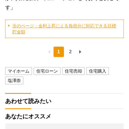
す」
次のページ：金利上昇による負担分に対応できる目標
貯金額
1
2
マイホーム
住宅ローン
住宅売却
住宅購入
塩澤崇
あわせて読みたい
あなたにオススメ