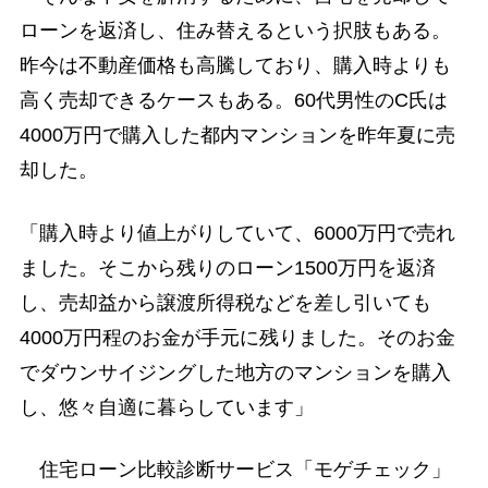
ローンを返済し、住み替えるという択肢もある。
昨今は不動産価格も高騰しており、購入時よりも
高く売却できるケースもある。60代男性のC氏は
4000万円で購入した都内マンションを昨年夏に売
却した。
「購入時より値上がりしていて、6000万円で売れ
ました。そこから残りのローン1500万円を返済
し、売却益から譲渡所得税などを差し引いても
4000万円程のお金が手元に残りました。そのお金
でダウンサイジングした地方のマンションを購入
し、悠々自適に暮らしています」
住宅ローン比較診断サービス「モゲチェック」