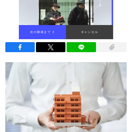
次の動画まで 1
キャンセル