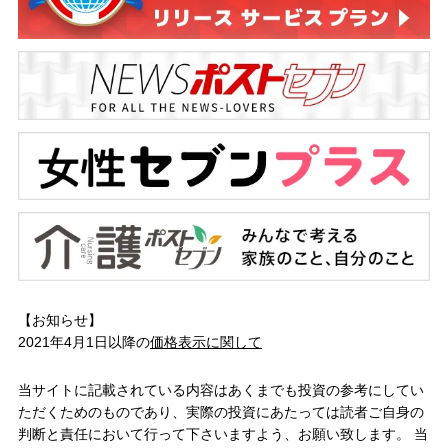
【お知らせ】
2021年4月1日以降の
価格表示に関して
当サイトに記載されている内容はあくまでも投資の参考にしてい
ただくためのものであり、実際の投資にあたっては読者ご自身の
判断と責任において行って下さいますよう、お願い致します。 当