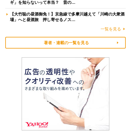
ギ」を知らないって本当？ 昔の…
【大竹聡の昼酒御免！】京急線で多摩川越えて「川崎の大衆酒
場」へと昼酒旅 押し寄せるノス…
一覧を見る
著者・連載の一覧を見る