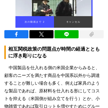
次の動画まで 1
キャンセル
相互関税政策の問題点が時間の経過ととも
に浮き彫りになる
中国製品を仕入れる側の米国企業からみると、
顧客のニーズを満たす商品を中国系以外から調達
することが難しい場合も多く、例えば家具のよう
な製品であれば、原材料を仕入れる形にしてコス
トを抑える（米国側が組み立てを行う）とか、小
物雑貨であれば取引ロットを増やすためにグルー