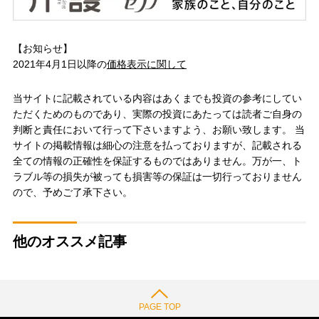
【お知らせ】
2021年4月1日以降の
価格表示に関して
当サイトに記載されている内容はあくまでも投資の参考にしてい
ただくためのものであり、実際の投資にあたっては読者ご自身の
判断と責任において行って下さいますよう、お願い致します。 当
サイトの掲載情報は細心の注意を払っておりますが、記載される
全ての情報の正確性を保証するものではありません。万が一、ト
ラブル等の損失が被っても損害等の保証は一切行っておりません
ので、予めご了承下さい。
他のオススメ記事
PAGE TOP