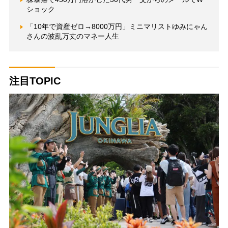
ショック
「10年で資産ゼロ→8000万円」ミニマリストゆみにゃん
さんの波乱万丈のマネー人生
注目TOPIC