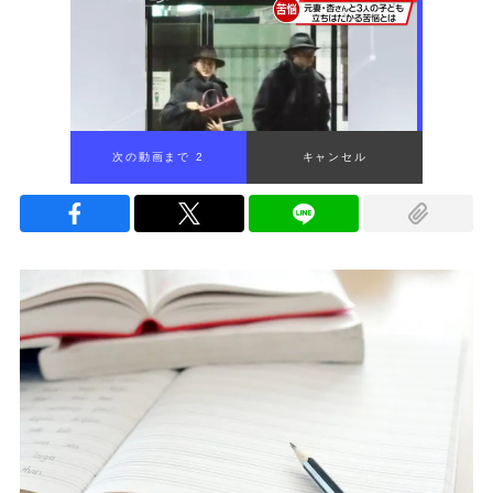
次の動画まで 1
キャンセル