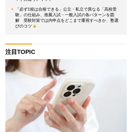
「必ず1校は合格できる」公立・私立で異なる「高校受
験」の仕組み、推薦入試・一般入試の各パターンを図
解 受験対策では内申点をどこまで重視すべきか、塾選
びのコツ
注目TOPIC