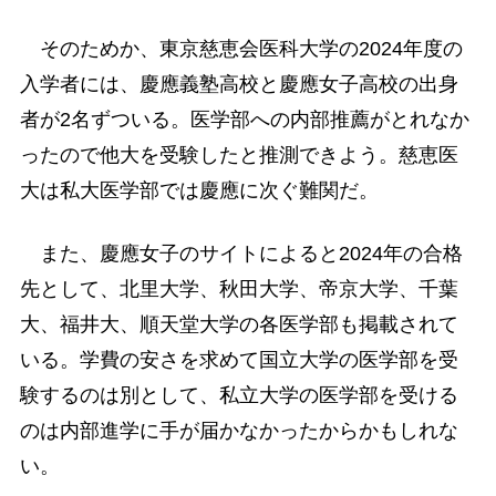
そのためか、東京慈恵会医科大学の2024年度の
入学者には、慶應義塾高校と慶應女子高校の出身
者が2名ずついる。医学部への内部推薦がとれなか
ったので他大を受験したと推測できよう。慈恵医
大は私大医学部では慶應に次ぐ難関だ。
また、慶應女子のサイトによると2024年の合格
先として、北里大学、秋田大学、帝京大学、千葉
大、福井大、順天堂大学の各医学部も掲載されて
いる。学費の安さを求めて国立大学の医学部を受
験するのは別として、私立大学の医学部を受ける
のは内部進学に手が届かなかったからかもしれな
い。