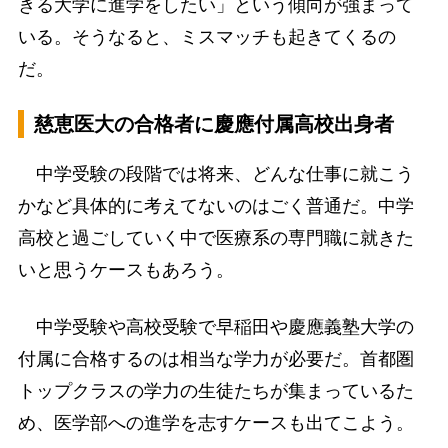
きる大学に進学をしたい」という傾向が強まって
いる。そうなると、ミスマッチも起きてくるの
だ。
慈恵医大の合格者に慶應付属高校出身者
中学受験の段階では将来、どんな仕事に就こう
かなど具体的に考えてないのはごく普通だ。中学
高校と過ごしていく中で医療系の専門職に就きた
いと思うケースもあろう。
中学受験や高校受験で早稲田や慶應義塾大学の
付属に合格するのは相当な学力が必要だ。首都圏
トップクラスの学力の生徒たちが集まっているた
め、医学部への進学を志すケースも出てこよう。