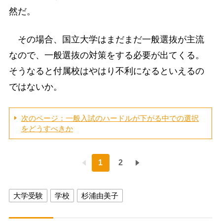
然だ。
その場合、国立大学はまだまだ一般選抜が主流
なので、一般選抜の対策をする必要が出てくる。
そうなると付属校はやはり不利になるといえるの
ではないか。
次のページ：一般入試のハードルが下がる中での選択
をどうすべきか
1
2
大学受験
学校
杉浦由美子