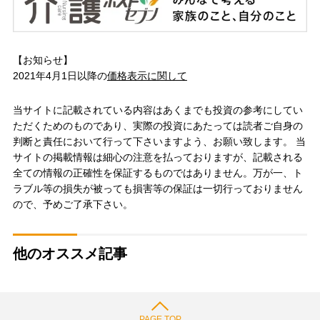
【お知らせ】
2021年4月1日以降の
価格表示に関して
当サイトに記載されている内容はあくまでも投資の参考にしてい
ただくためのものであり、実際の投資にあたっては読者ご自身の
判断と責任において行って下さいますよう、お願い致します。 当
サイトの掲載情報は細心の注意を払っておりますが、記載される
全ての情報の正確性を保証するものではありません。万が一、ト
ラブル等の損失が被っても損害等の保証は一切行っておりません
ので、予めご了承下さい。
他のオススメ記事
PAGE TOP