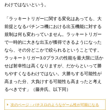
わけではないという。
「ラッキートリガーに関する変化はあっても、大
前提となるパチンコ機における出玉機能に対する
規制は何も変わっていません。ラッキートリガー
で一時的に大きな出玉が獲得できるようになった
なら、その分どこかで絞られるということです。
ラッキートリガー3.0プラスの性能を最大限に活か
せば射幸性は高くなりますが、だからといって勝
ちやすくなるわけではない。大勝ちする可能性が
高まった分、大負けする可能性も高まったと考え
るべきです」（藤井氏、以下同）
次のページ：パチスロのようなゲーム性が可能になる