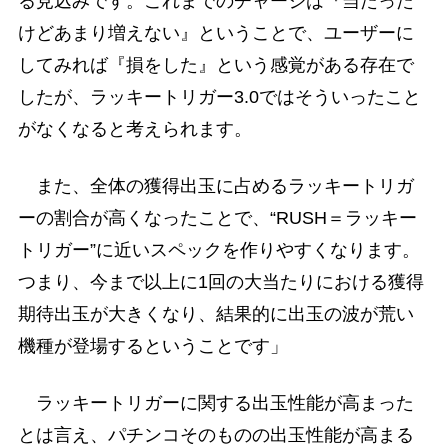
る見込みです。これまでのチャージは『当たった
けどあまり増えない』ということで、ユーザーに
してみれば『損をした』という感覚がある存在で
したが、ラッキートリガー3.0ではそういったこと
がなくなると考えられます。
また、全体の獲得出玉に占めるラッキートリガ
ーの割合が高くなったことで、“RUSH＝ラッキー
トリガー”に近いスペックを作りやすくなります。
つまり、今まで以上に1回の大当たりにおける獲得
期待出玉が大きくなり、結果的に出玉の波が荒い
機種が登場するということです」
ラッキートリガーに関する出玉性能が高まった
とは言え、パチンコそのものの出玉性能が高まる