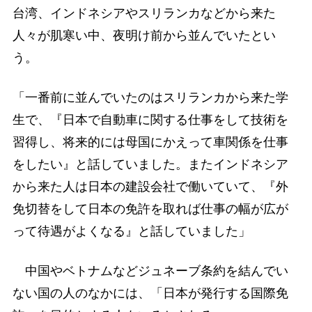
台湾、インドネシアやスリランカなどから来た
人々が肌寒い中、夜明け前から並んでいたとい
う。
「一番前に並んでいたのはスリランカから来た学
生で、『日本で自動車に関する仕事をして技術を
習得し、将来的には母国にかえって車関係を仕事
をしたい』と話していました。またインドネシア
から来た人は日本の建設会社で働いていて、『外
免切替をして日本の免許を取れば仕事の幅が広が
って待遇がよくなる』と話していました」
中国やベトナムなどジュネーブ条約を結んでい
ない国の人のなかには、「日本が発行する国際免