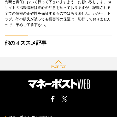
判断と責任において行って下さいますよう、お願い致します。 当
サイトの掲載情報は細心の注意を払っておりますが、記載される
全ての情報の正確性を保証するものではありません。万が一、ト
ラブル等の損失が被っても損害等の保証は一切行っておりません
ので、予めご了承下さい。
他のオススメ記事
PAGE TOP