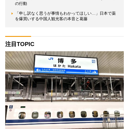
の行動
「申し訳なく思うが事情もわかってほしい…」日本で薬
を爆買いする中国人観光客の本音と葛藤
注目TOPIC