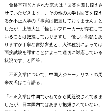
合格率70％とされた京大は「回答を差し控えさ
せていただきます」、その他の大学も回答を控え
るか不正入学の「事実は把握しておりません」と
したが、上智大は「怪しいブローカーが存在して
いることは把握しておりますし、怪しい出願もあ
りますが丁寧な書類審査と、入試種別によっては
面接試験を課すことによって適切に対応している
状況です」と回答。
不正入学について、中国人ジャーナリストの周
来友氏はこう語る。
「不正入学は中国でかねてから問題視されてきま
したが、日本国内ではあまり把握されていない。