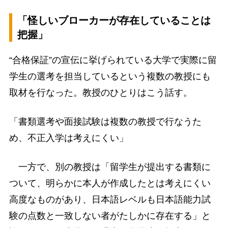
「怪しいブローカーが存在していることは
把握」
“合格保証”の宣伝に挙げられている大学で実際に留
学生の選考を担当しているという複数の教授にも
取材を行なった。教授のひとりはこう話す。
「書類選考や面接試験は複数の教授で行なうた
め、不正入学は考えにくい」
一方で、別の教授は「留学生が提出する書類に
ついて、明らかに本人が作成したとは考えにくい
高度なものがあり、日本語レベルも日本語能力試
験の点数と一致しない者がたしかに存在する」と