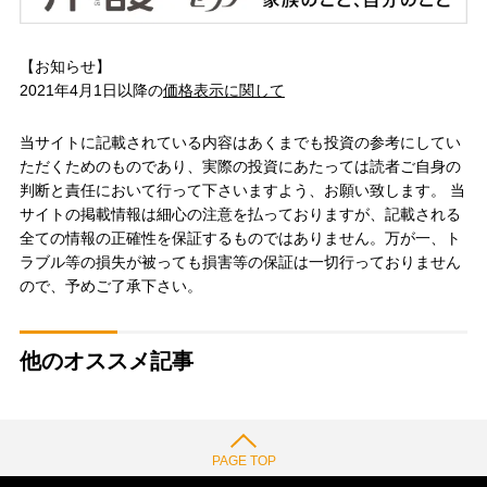
【お知らせ】
2021年4月1日以降の
価格表示に関して
当サイトに記載されている内容はあくまでも投資の参考にしてい
ただくためのものであり、実際の投資にあたっては読者ご自身の
判断と責任において行って下さいますよう、お願い致します。 当
サイトの掲載情報は細心の注意を払っておりますが、記載される
全ての情報の正確性を保証するものではありません。万が一、ト
ラブル等の損失が被っても損害等の保証は一切行っておりません
ので、予めご了承下さい。
他のオススメ記事
PAGE TOP