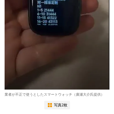
業者が不正で使うとしたスマートウォッチ（廣瀬大介氏提供）
写真2枚