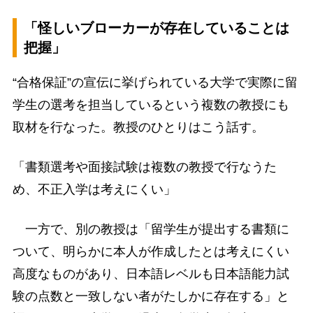
「怪しいブローカーが存在していることは
把握」
“合格保証”の宣伝に挙げられている大学で実際に留
学生の選考を担当しているという複数の教授にも
取材を行なった。教授のひとりはこう話す。
「書類選考や面接試験は複数の教授で行なうた
め、不正入学は考えにくい」
一方で、別の教授は「留学生が提出する書類に
ついて、明らかに本人が作成したとは考えにくい
高度なものがあり、日本語レベルも日本語能力試
験の点数と一致しない者がたしかに存在する」と