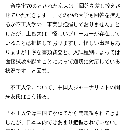
合格率70％とされた京大は「回答を差し控えさ
せていただきます」、その他の大学も回答を控え
るか不正入学の「事実は把握しておりません」と
したが、上智大は「怪しいブローカーが存在して
いることは把握しておりますし、怪しい出願もあ
りますが丁寧な書類審査と、入試種別によっては
面接試験を課すことによって適切に対応している
状況です」と回答。
不正入学について、中国人ジャーナリストの周
来友氏はこう語る。
「不正入学は中国でかねてから問題視されてきま
したが、日本国内ではあまり把握されていない。