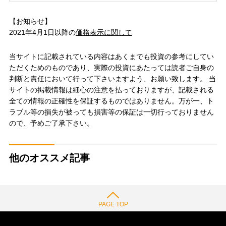
【お知らせ】
2021年4月1日以降の
価格表示に関して
当サイトに記載されている内容はあくまでも投資の参考にしてい
ただくためのものであり、実際の投資にあたっては読者ご自身の
判断と責任において行って下さいますよう、お願い致します。 当
サイトの掲載情報は細心の注意を払っておりますが、記載される
全ての情報の正確性を保証するものではありません。万が一、ト
ラブル等の損失が被っても損害等の保証は一切行っておりません
ので、予めご了承下さい。
他のオススメ記事
PAGE TOP