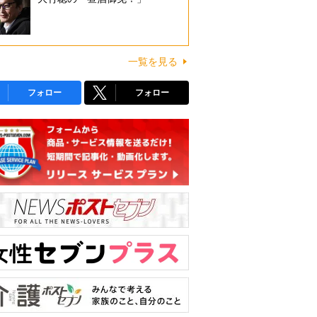
一覧を見る
フォロー
フォロー