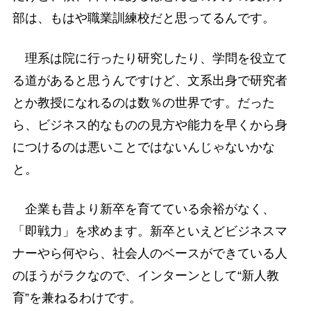
部は、もはや職業訓練校だと思ってるんです。
理系は院に行ったり研究したり、学問を役立て
る道があると思うんですけど、文系出身で研究者
とか教授になれるのは数％の世界です。だった
ら、ビジネス的なものの見方や能力を早くから身
につけるのは悪いことではないんじゃないかな
と。
企業も昔より新卒を育てている余裕がなく、
「即戦力」を求めます。新卒といえどビジネスマ
ナーやら何やら、社会人のベースができている人
のほうがラクなので、インターンとして“新人教
育”を兼ねるわけです。