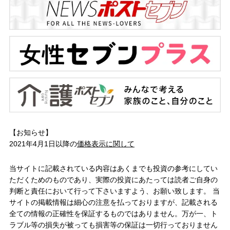
【お知らせ】
2021年4月1日以降の
価格表示に関して
当サイトに記載されている内容はあくまでも投資の参考にしてい
ただくためのものであり、実際の投資にあたっては読者ご自身の
判断と責任において行って下さいますよう、お願い致します。 当
サイトの掲載情報は細心の注意を払っておりますが、記載される
全ての情報の正確性を保証するものではありません。万が一、ト
ラブル等の損失が被っても損害等の保証は一切行っておりません