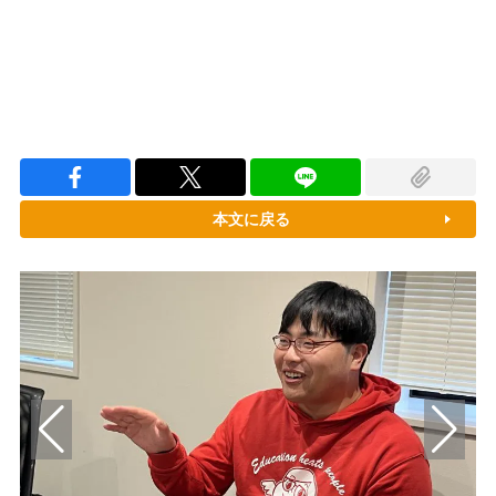
本文に戻る