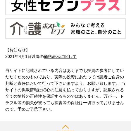
【お知らせ】
2021年4月1日以降の
価格表示に関して
当サイトに記載されている内容はあくまでも投資の参考にしてい
ただくためのものであり、実際の投資にあたっては読者ご自身の
判断と責任において行って下さいますよう、お願い致します。 当
サイトの掲載情報は細心の注意を払っておりますが、記載される
全ての情報の正確性を保証するものではありません。万が一、ト
ラブル等の損失が被っても損害等の保証は一切行っておりません
ので、予めご了承下さい。