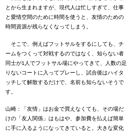
とから生まれますが、現代人は忙しすぎて、仕事
と愛情空間のために時間を使うと、友情のための
時間資源が残らなくなってしまう。
そこで、例えばフットサルをするにしても、チ
ームをつくって対戦するのではなく、知らない者
同士が1人でフットサル場にやってきて、人数の足
りないコートに入ってプレーし、試合後はハイタ
ッチして解散するだけで、名前も知らないそうで
す。
山崎：「友情」はお金で買えなくても、その場だ
けの「友人関係」はもはや、参加費を払えば簡単
に手に入るようになってきていると。大きな変化