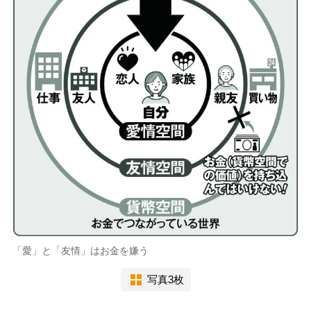
「愛」と「友情」はお金を嫌う
写真3枚