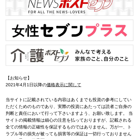
【お知らせ】
2021年4月1日以降の
価格表示に関して
当サイトに記載されている内容はあくまでも投資の参考にしてい
ただくためのものであり、実際の投資にあたっては読者ご自身の
判断と責任において行って下さいますよう、お願い致します。 当
サイトの掲載情報は細心の注意を払っておりますが、記載される
全ての情報の正確性を保証するものではありません。万が一、ト
ラブル等の損失が被っても損害等の保証は一切行っておりません