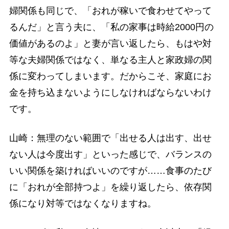
婦関係も同じで、「おれが稼いで食わせてやって
るんだ」と言う夫に、「私の家事は時給2000円の
価値があるのよ」と妻が言い返したら、もはや対
等な夫婦関係ではなく、単なる主人と家政婦の関
係に変わってしまいます。だからこそ、家庭にお
金を持ち込まないようにしなければならないわけ
です。
山崎：無理のない範囲で「出せる人は出す、出せ
ない人は今度出す」といった感じで、バランスの
いい関係を築ければいいのですが……食事のたび
に「おれが全部持つよ」を繰り返したら、依存関
係になり対等ではなくなりますね。