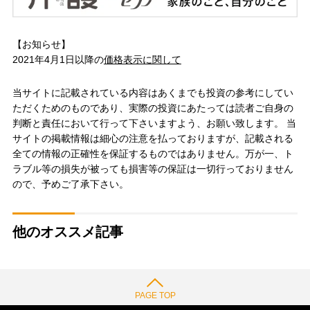
【お知らせ】
2021年4月1日以降の
価格表示に関して
当サイトに記載されている内容はあくまでも投資の参考にしてい
ただくためのものであり、実際の投資にあたっては読者ご自身の
判断と責任において行って下さいますよう、お願い致します。 当
サイトの掲載情報は細心の注意を払っておりますが、記載される
全ての情報の正確性を保証するものではありません。万が一、ト
ラブル等の損失が被っても損害等の保証は一切行っておりません
ので、予めご了承下さい。
他のオススメ記事
PAGE TOP