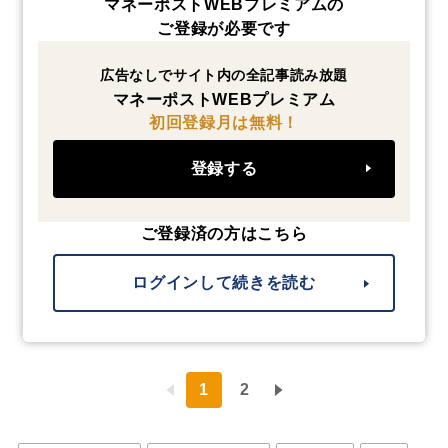
マネーポストWEBプレミアムの
ご登録が必要です
広告なしでサイト内の全記事読み放題
マネーポストWEBプレミアム
初回登録月は無料！
登録する
ご登録済の方はこちら
ログインして続きを読む
1
2