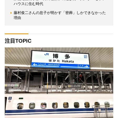
ハウスに住む時代
藤村俊二さんの息子が明かす「密葬」しかできなかった
理由
注目TOPIC