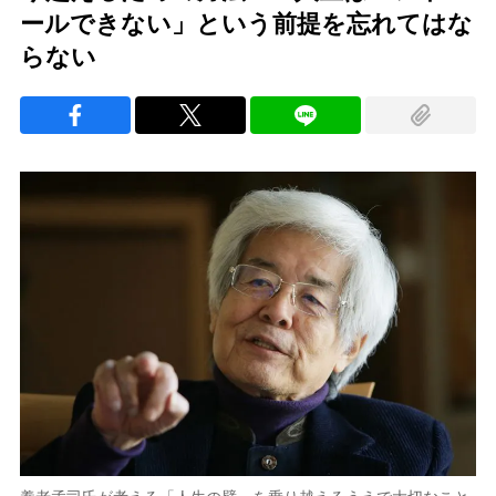
ールできない」という前提を忘れてはな
らない