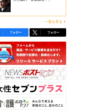
一覧を見る
フォロー
フォロー