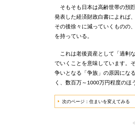
そもそも日本は高齢世帯の預貯
発表した経済財政白書によれば、金
その後徐々に減っていくものの、
を持っている。
これは老後資産として「過剰な
でいくことを意味しています。
争いとなる「争族」の原因になる
く、数百万～1000万円程度の
次のページ：住まいを変えてみる