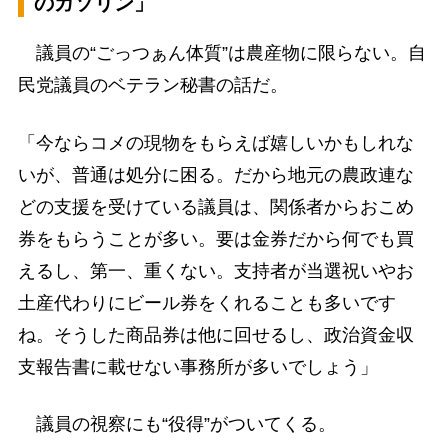
のガソリン」
議員の“ごっつぁん体質”は農産物に限らない。自
民党議員のベテラン秘書の話だ。
「今ならコメの現物をもらえば嬉しいかもしれな
いが、普通は処分に困る。だから地元の農政連な
どの支援を受けている議員は、関係者からおこめ
券をもらうことが多い。要は金券だから何でも買
えるし、第一、重くない。支持者が当選祝いやお
土産代わりにビール券をくれることも多いです
ね。そうした商品券は他に回せるし、政治資金収
支報告書に載せない事務所が多いでしょう」
議員の視察にも“役得”がついてくる。