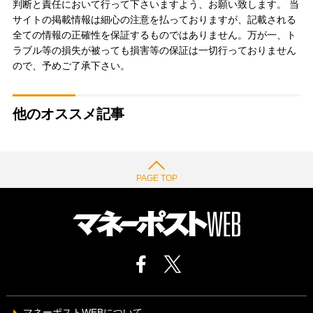
判断と責任において行って下さいますよう、お願い致します。 当
サイトの掲載情報は細心の注意を払っておりますが、記載される
全ての情報の正確性を保証するものではありません。万が一、ト
ラブル等の損失が被っても損害等の保証は一切行っておりません
ので、予めご了承下さい。
他のオススメ記事
PAGE TOP
マネーポストWEBについて