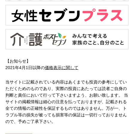
【お知らせ】
2021年4月1日以降の
価格表示に関して
当サイトに記載されている内容はあくまでも投資の参考にしてい
ただくためのものであり、実際の投資にあたっては読者ご自身の
判断と責任において行って下さいますよう、お願い致します。 当
サイトの掲載情報は細心の注意を払っておりますが、記載される
全ての情報の正確性を保証するものではありません。万が一、ト
ラブル等の損失が被っても損害等の保証は一切行っておりません
ので、予めご了承下さい。