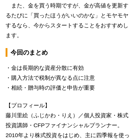
また、金を買う時期ですが、金が高値を更新す
るたびに「買ったほうがいいのかな」とモヤモヤ
するなら、今からスタートすることをおすすめし
ます。
今回のまとめ
・金は長期的な資産分散に有効
・購入方法で税制が異なる点に注意
・相続・贈与時の評価と申告が重要
【プロフィール】
藤川里絵（ふじかわ・りえ）／個人投資家・株式
投資講師・CFPファイナンシャルプランナー。
2010年より株式投資をはじめ、主に四季報を使っ