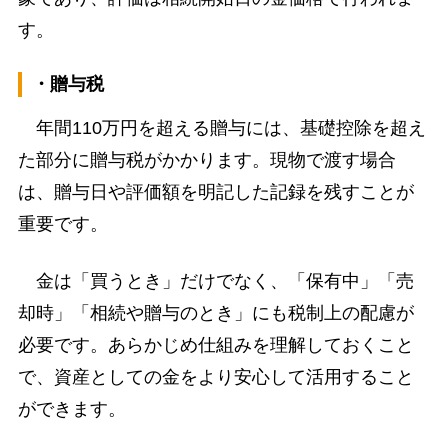
す。
・贈与税
年間110万円を超える贈与には、基礎控除を超え
た部分に贈与税がかかります。現物で渡す場合
は、贈与日や評価額を明記した記録を残すことが
重要です。
金は「買うとき」だけでなく、「保有中」「売
却時」「相続や贈与のとき」にも税制上の配慮が
必要です。あらかじめ仕組みを理解しておくこと
で、資産としての金をより安心して活用すること
ができます。