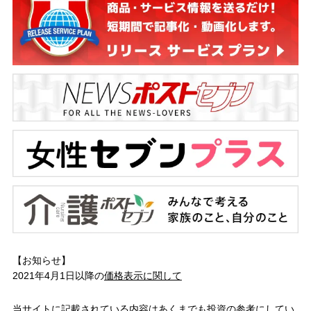
【お知らせ】
2021年4月1日以降の
価格表示に関して
当サイトに記載されている内容はあくまでも投資の参考にしてい