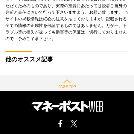
ただくためのものであり、実際の投資にあたっては読者ご自身の
判断と責任において行って下さいますよう、お願い致します。 当
サイトの掲載情報は細心の注意を払っておりますが、記載される
全ての情報の正確性を保証するものではありません。万が一、ト
ラブル等の損失が被っても損害等の保証は一切行っておりません
ので、予めご了承下さい。
他のオススメ記事
PAGE TOP