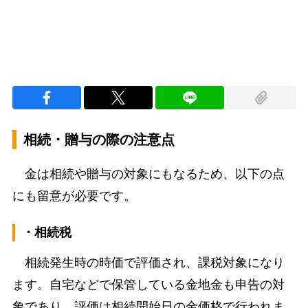
相続・贈与の際の注意点
金は相続や贈与の対象にもなるため、以下の点
にも留意が必要です。
・相続税
相続発生時の時価で評価され、課税対象になり
ます。自宅などで保管している金地金も申告の対
象であり、評価は相続開始日の金価格で行われま