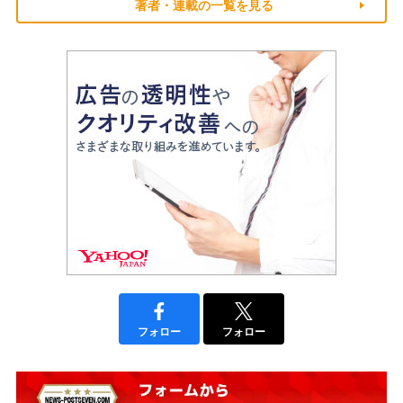
著者・連載の一覧を見る
フォロー
フォロー