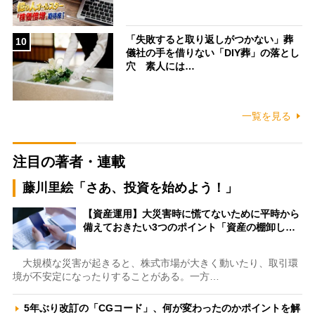
「失敗すると取り返しがつかない」葬
10
儀社の手を借りない「DIY葬」の落とし
穴 素人には…
一覧を見る
注目の著者・連載
藤川里絵「さあ、投資を始めよう！」
【資産運用】大災害時に慌てないために平時から
備えておきたい3つのポイント「資産の棚卸し…
大規模な災害が起きると、株式市場が大きく動いたり、取引環
境が不安定になったりすることがある。一方…
5年ぶり改訂の「CGコード」、何が変わったのかポイントを解