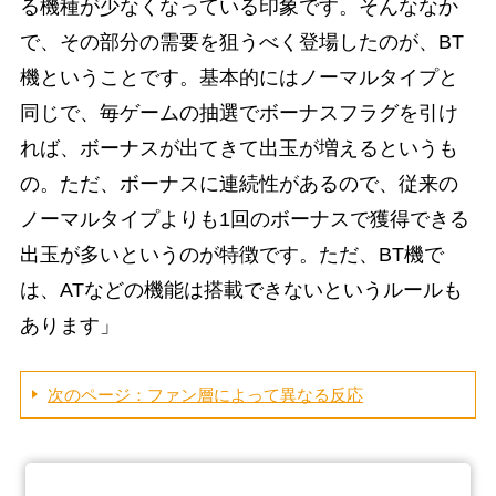
る機種が少なくなっている印象です。そんななか
で、その部分の需要を狙うべく登場したのが、BT
機ということです。基本的にはノーマルタイプと
同じで、毎ゲームの抽選でボーナスフラグを引け
れば、ボーナスが出てきて出玉が増えるというも
の。ただ、ボーナスに連続性があるので、従来の
ノーマルタイプよりも1回のボーナスで獲得できる
出玉が多いというのが特徴です。ただ、BT機で
は、ATなどの機能は搭載できないというルールも
あります」
次のページ：ファン層によって異なる反応