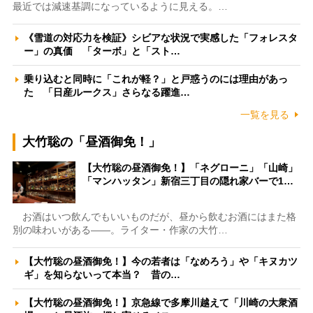
最近では減速基調になっているように見える。…
《雪道の対応力を検証》シビアな状況で実感した「フォレスタ
ー」の真価 「ターボ」と「スト…
乗り込むと同時に「これが軽？」と戸惑うのには理由があっ
た 「日産ルークス」さらなる躍進…
一覧を見る
大竹聡の「昼酒御免！」
【大竹聡の昼酒御免！】「ネグローニ」「山崎」
「マンハッタン」新宿三丁目の隠れ家バーで1…
お酒はいつ飲んでもいいものだが、昼から飲むお酒にはまた格
別の味わいがある――。ライター・作家の大竹…
【大竹聡の昼酒御免！】今の若者は「なめろう」や「キヌカツ
ギ」を知らないって本当？ 昔の…
【大竹聡の昼酒御免！】京急線で多摩川越えて「川崎の大衆酒