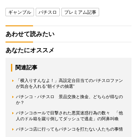
ギャンブル
パチスロ
プレミアム記事
あわせて読みたい
あなたにオススメ
関連記事
「横入りすんなよ！」高設定台目当てのパチスロファン
が気合を入れる“朝イチの抽選”
パチンコ・パチスロ 景品交換と換金、どちらが得なの
か？
パチンコホールで目撃された悪質迷惑行為の数々 「他
人のドル箱を蹴り倒してダッシュで逃走」の阿鼻叫喚
パチンコ店に行ってもパチンコを打たない人たちの事情