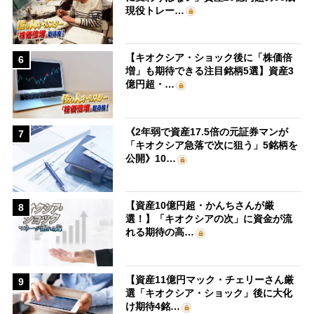
現役トレー…
【キオクシア・ショック後に「株価倍
6
増」も期待できる注目銘柄5選】資産3
億円超・…
《2年弱で資産17.5倍の元証券マンが
7
「キオクシア急落で次に狙う」5銘柄を
公開》10…
【資産10億円超・かんちさんが厳
8
選！】「キオクシアの次」に資金が流
れる期待の高…
【資産11億円マック・チェリーさん厳
9
選「キオクシア・ショック」後に大化
け期待4銘…