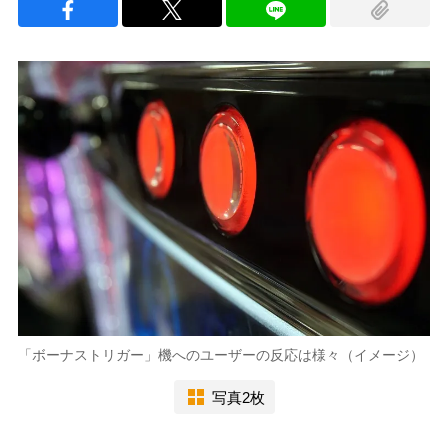
「ボーナストリガー」機へのユーザーの反応は様々（イメージ）
写真2枚