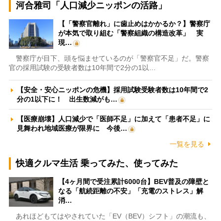
河合雅司「人口減少ニッポンの活路」
【「警察官離れ」に歯止めはかかるか？】警察庁
が本気で取り組む「警察組織の構造改革」 実
現…
警察庁が目下、頭を悩ませているのが「警察官不足」だ。警察
官の採用試験の受験者数は10年間で2分の1以…
【安全・安心ニッポンの危機】採用試験受験者数は10年間で2
分の1以下に！ 出生数減がも…
【医療崩壊】人口減少で「医師不足」に加えて「患者不足」に
見舞われ地域医療が限界に 今後…
一覧を見る
快適クルマ生活 乗ってみた、使ってみた
【4ヶ月間で受注累計6000台】BEV普及の障壁と
なる「航続距離の不安」「充電のストレス」解
消…
あれほどもてはやされていた「EV（BEV）シフト」の潮流も、