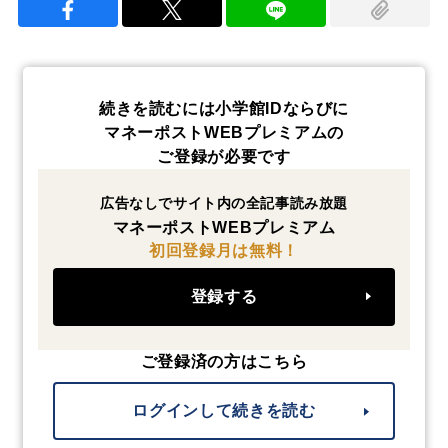
続きを読むには小学館IDならびに
マネーポストWEBプレミアムの
ご登録が必要です
広告なしでサイト内の全記事読み放題
マネーポストWEBプレミアム
初回登録月は無料！
登録する
ご登録済の方はこちら
ログインして続きを読む