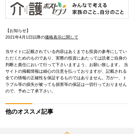
【お知らせ】
2021年4月1日以降の
価格表示に関して
当サイトに記載されている内容はあくまでも投資の参考にしてい
ただくためのものであり、実際の投資にあたっては読者ご自身の
判断と責任において行って下さいますよう、お願い致します。 当
サイトの掲載情報は細心の注意を払っておりますが、記載される
全ての情報の正確性を保証するものではありません。万が一、ト
ラブル等の損失が被っても損害等の保証は一切行っておりません
ので、予めご了承下さい。
他のオススメ記事