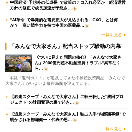
中国経済“予想外の低成長”で政策のテコ入れ必至か 経済運営
方針の修正で成長加速が予想さ…
“AI革命”で爆発的な需要拡大が見込まれる「CXO」とは何
か？ 高い競争力を持つ中国の医薬品…
一覧を見る
「みんなで大家さん」配当ストップ騒動の内幕
《ついに見えた問題の核心》「みんなで大家さ
ん」2000億円超不動産投資トラブル“異常なく
ら…
本誌『週刊ポスト』が追及してきた不動産投資商品「みんなで
大家さん」がいよいよ最終局面を迎えている…
【独走スクープ・みんなで大家さん】二転三転した“成田プロ
ジェクト”の計画変更の裏で起き…
【追及スクープ・みんなで大家さん】独占入手“内部議事録”で
明かされる柳瀬健一・代表の思…
一覧を見る