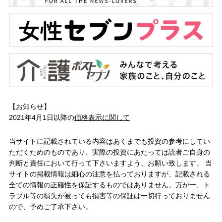
【お知らせ】
2021年4月1日以降の
価格表示に関して
当サイトに記載されている内容はあくまでも投資の参考にしてい
ただくためのものであり、実際の投資にあたっては読者ご自身の
判断と責任において行って下さいますよう、お願い致します。 当
サイトの掲載情報は細心の注意を払っておりますが、記載される
全ての情報の正確性を保証するものではありません。万が一、ト
ラブル等の損失が被っても損害等の保証は一切行っておりません
ので、予めご了承下さい。