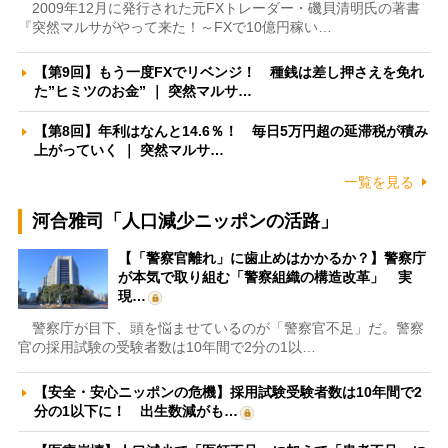
2009年12月に発行された元FXトレーダー・磯貝清明氏の著書
『突然マルサがやって来た！～FXで10億円稼い…
【第9回】もう一度FXでリベンジ！ 種銭は差し押さえを免れ
た”ヒミツのお金” ｜ 突然マルサ…
【第8回】年利はなんと14.6％！ 毎日5万円超の延滞税が積み
上がっていく ｜ 突然マルサ…
一覧を見る
河合雅司「人口減少ニッポンの活路」
【「警察官離れ」に歯止めはかかるか？】警察庁
が本気で取り組む「警察組織の構造改革」 実
現…
警察庁が目下、頭を悩ませているのが「警察官不足」だ。警察
官の採用試験の受験者数は10年間で2分の1以…
【安全・安心ニッポンの危機】採用試験受験者数は10年間で2
分の1以下に！ 出生数減がも…