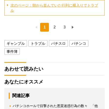
次のページ：朝から並んでいた行列に横入りでトラブ
ル
1
2
3
ギャンブル
トラブル
パチスロ
パチンコ
事件簿
あわせて読みたい
あなたにオススメ
関連記事
パチンコホールで目撃された悪質迷惑行為の数々 「他