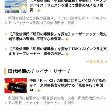
【戸松信博氏「明日の爆騰株」を探せ】トーメン
デバイス：サムスンを通じて世界のAIメモリ需
要…
新聞や雑誌など多数の金融メディアに出演するグローバルリン
クアドバイザーズ代表の戸松信博氏が、最新…
【戸松信博氏「明日の爆騰株」を探せ】レーザーテック：最先
端半導体の製造に不可欠な検査装…
【戸松信博氏「明日の爆騰株」を探せ】TDK：AIインフラを支
えるキープレーヤー 成長の再評…
一覧を見る
田代尚機のチャイナ・リサーチ
中国「Kimi K3」の衝撃に世界はどう対応するの
か？ 米財務長官が検討する「蒸留を行う中国
AI…
中国経済に精通する中国株投資の第一人者・田代尚機氏のプレ
ミアム連載「チャイナ・リサーチ」。中国企…