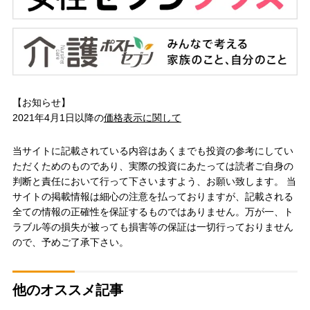
【お知らせ】
2021年4月1日以降の
価格表示に関して
当サイトに記載されている内容はあくまでも投資の参考にしてい
ただくためのものであり、実際の投資にあたっては読者ご自身の
判断と責任において行って下さいますよう、お願い致します。 当
サイトの掲載情報は細心の注意を払っておりますが、記載される
全ての情報の正確性を保証するものではありません。万が一、ト
ラブル等の損失が被っても損害等の保証は一切行っておりません
ので、予めご了承下さい。
他のオススメ記事