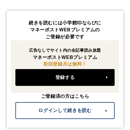
続きを読むには小学館IDならびに
マネーポストWEBプレミアムの
ご登録が必要です
広告なしでサイト内の全記事読み放題
マネーポストWEBプレミアム
初回登録月は無料！
登録する
ご登録済の方はこちら
ログインして続きを読む