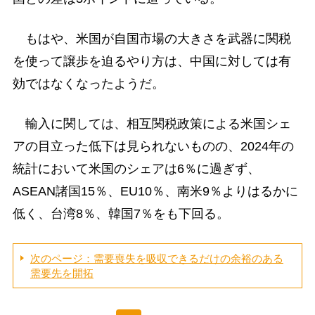
もはや、米国が自国市場の大きさを武器に関税
を使って譲歩を迫るやり方は、中国に対しては有
効ではなくなったようだ。
輸入に関しては、相互関税政策による米国シェ
アの目立った低下は見られないものの、2024年の
統計において米国のシェアは6％に過ぎず、
ASEAN諸国15％、EU10％、南米9％よりはるかに
低く、台湾8％、韓国7％をも下回る。
次のページ：需要喪失を吸収できるだけの余裕のある
需要先を開拓