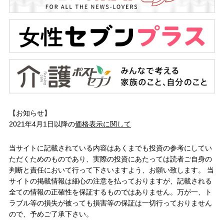
【お知らせ】
2021年4月1日以降の
価格表示に関して
当サイトに記載されている内容はあくまでも投資の参考にしてい
ただくためのものであり、実際の投資にあたっては読者ご自身の
判断と責任において行って下さいますよう、お願い致します。 当
サイトの掲載情報は細心の注意を払っておりますが、記載される
全ての情報の正確性を保証するものではありません。万が一、ト
ラブル等の損失が被っても損害等の保証は一切行っておりません
ので、予めご了承下さい。